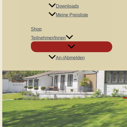
Downloads
Meine Preisliste
Shop
Teilnehmer/innen
An-/Abmelden