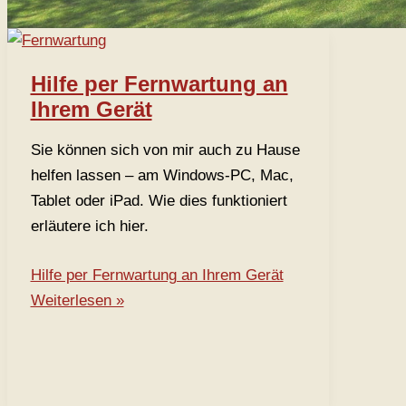
Hilfe per Fernwartung an
Ihrem Gerät
Sie können sich von mir auch zu Hause
helfen lassen – am Windows-PC, Mac,
Tablet oder iPad. Wie dies funktioniert
erläutere ich hier.
Hilfe per Fernwartung an Ihrem Gerät
Weiterlesen »