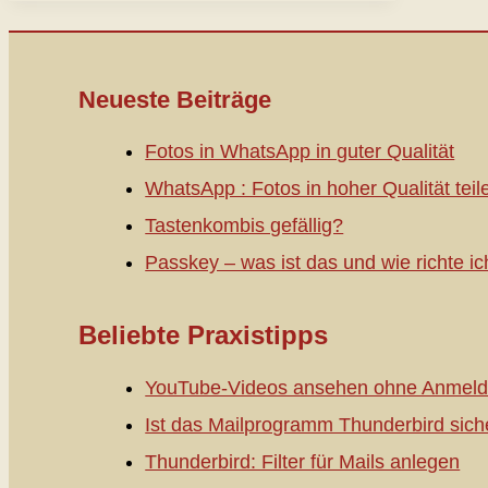
Neueste Beiträge
Fotos in WhatsApp in guter Qualität
WhatsApp : Fotos in hoher Qualität teil
Tastenkombis gefällig?
Passkey – was ist das und wie richte ic
Beliebte Praxistipps
YouTube-Videos ansehen ohne Anmeld
Ist das Mailprogramm Thunderbird sich
Thunderbird: Filter für Mails anlegen