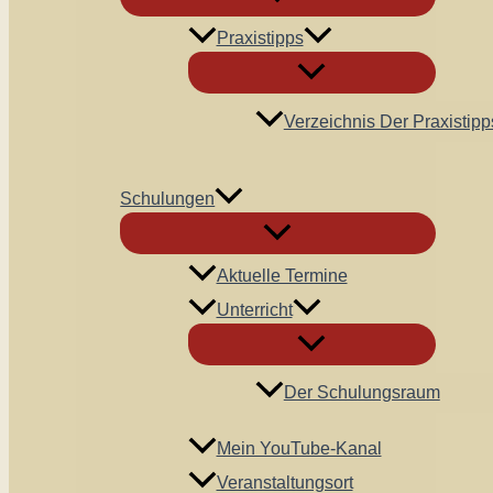
Praxistipps
Verzeichnis Der Praxistipp
Schulungen
Aktuelle Termine
Unterricht
Der Schulungsraum
Mein YouTube-Kanal
Veranstaltungsort