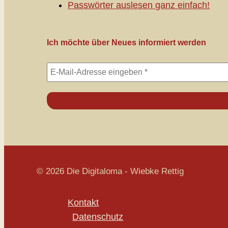
Passwörter auslesen ganz einfach!
Ich möchte über Neues informiert werden
© 2026 Die Digitaloma - Wiebke Rettig
Kontakt
Datenschutz