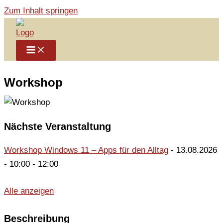
Zum Inhalt springen
Workshop
Nächste Veranstaltung
Workshop Windows 11 – Apps für den Alltag
- 13.08.2026
- 10:00 - 12:00
Alle anzeigen
Beschreibung