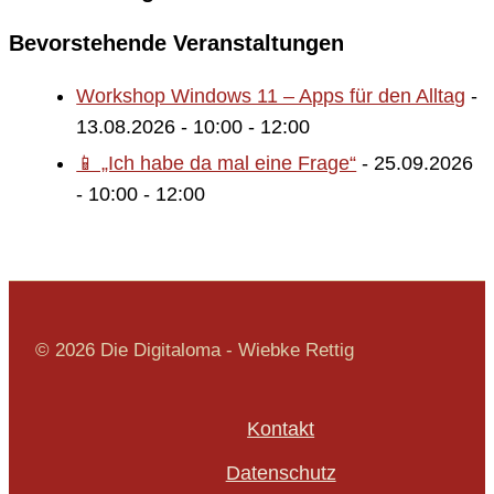
Bevorstehende Veranstaltungen
Workshop Windows 11 – Apps für den Alltag
-
13.08.2026 - 10:00 - 12:00
📱 „Ich habe da mal eine Frage“
- 25.09.2026
- 10:00 - 12:00
© 2026 Die Digitaloma - Wiebke Rettig
Kontakt
Datenschutz