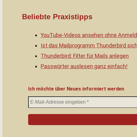
Beliebte Praxistipps
YouTube-Videos ansehen ohne Anmeld
Ist das Mailprogramm Thunderbird sic
Thunderbird: Filter für Mails anlegen
Passwörter auslesen ganz einfach!
Ich möchte über Neues informiert werden