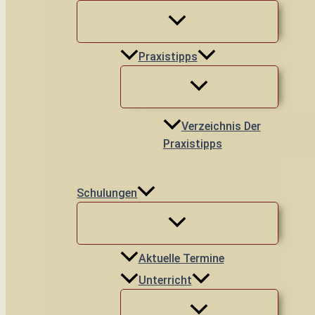
Praxistipps
Verzeichnis Der
Praxistipps
Schulungen
Aktuelle Termine
Unterricht