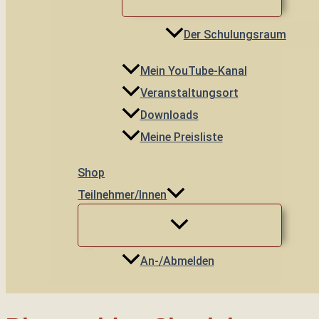
Der Schulungsraum
Mein YouTube-Kanal
Veranstaltungsort
Downloads
Meine Preisliste
Shop
Teilnehmer/innen
An-/Abmelden