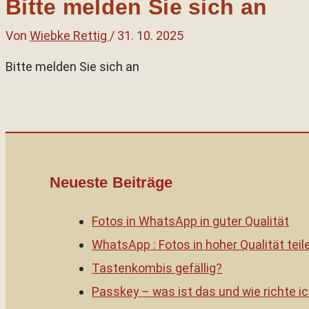
Bitte melden Sie sich an
Von
Wiebke Rettig
/
31. 10. 2025
Bitte melden Sie sich an
Neueste Beiträge
Fotos in WhatsApp in guter Qualität
WhatsApp : Fotos in hoher Qualität teil
Tastenkombis gefällig?
Passkey – was ist das und wie richte ic