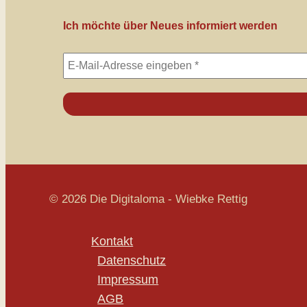
Ich möchte über Neues informiert werden
© 2026 Die Digitaloma - Wiebke Rettig
Kontakt
Datenschutz
Impressum
AGB