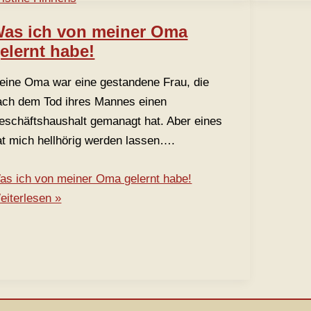
as ich von meiner Oma
elernt habe!
eine Oma war eine gestandene Frau, die
ach dem Tod ihres Mannes einen
eschäftshaushalt gemanagt hat. Aber eines
at mich hellhörig werden lassen….
as ich von meiner Oma gelernt habe!
eiterlesen »