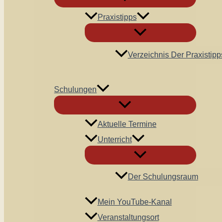
Praxistipps
Verzeichnis Der Praxistipp
Schulungen
Aktuelle Termine
Unterricht
Der Schulungsraum
Mein YouTube-Kanal
Veranstaltungsort