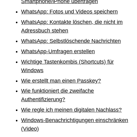
Smartphone/iPhone übertragen
WhatsApp: Fotos und Videos speichern
WhatsApp: Kontakte löschen, die nicht im
Adressbuch stehen
WhatsApp: Selbstlöschende Nachrichten
WhatsApp-Umfragen erstellen
Wichtige Tastenkombis (Shortcuts) für
Windows
Wie erstellt man einen Passkey?
Wie funktioniert die zweifache
Authentifizierung?
Wie regle ich meinen digitalen Nachlass?
Windows-Benachrichtigungen einschränken
(Video)