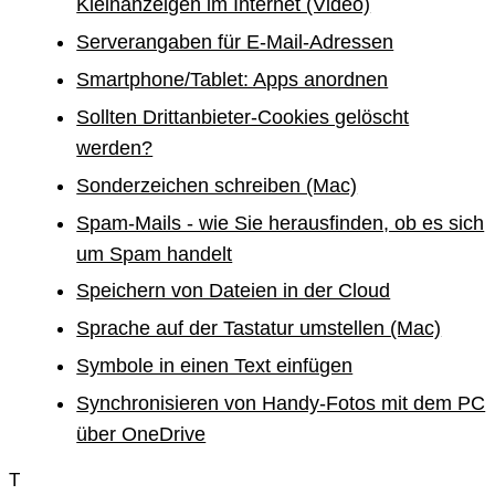
Kleinanzeigen im Internet (Video)
Serverangaben für E-Mail-Adressen
Smartphone/Tablet: Apps anordnen
Sollten Drittanbieter-Cookies gelöscht
werden?
Sonderzeichen schreiben (Mac)
Spam-Mails - wie Sie herausfinden, ob es sich
um Spam handelt
Speichern von Dateien in der Cloud
Sprache auf der Tastatur umstellen (Mac)
Symbole in einen Text einfügen
Synchronisieren von Handy-Fotos mit dem PC
über OneDrive
T