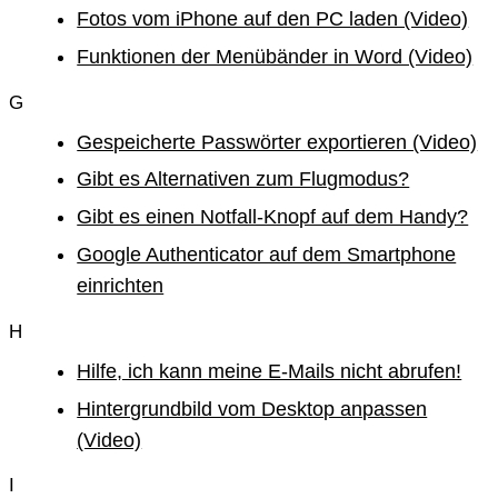
Fotos vom iPhone auf den PC laden (Video)
Funktionen der Menübänder in Word (Video)
G
Gespeicherte Passwörter exportieren (Video)
Gibt es Alternativen zum Flugmodus?
Gibt es einen Notfall-Knopf auf dem Handy?
Google Authenticator auf dem Smartphone
einrichten
H
Hilfe, ich kann meine E-Mails nicht abrufen!
Hintergrundbild vom Desktop anpassen
(Video)
I