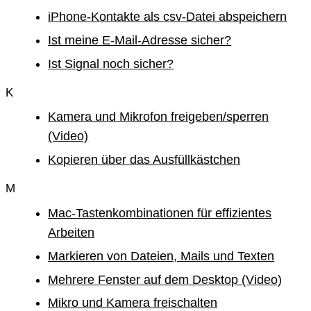
iPhone-Kontakte als csv-Datei abspeichern
Ist meine E-Mail-Adresse sicher?
Ist Signal noch sicher?
K
Kamera und Mikrofon freigeben/sperren
(Video)
Kopieren über das Ausfüllkästchen
M
Mac-Tastenkombinationen für effizientes
Arbeiten
Markieren von Dateien, Mails und Texten
Mehrere Fenster auf dem Desktop (Video)
Mikro und Kamera freischalten