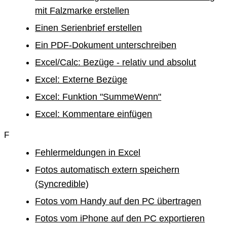
mit Falzmarke erstellen
Einen Serienbrief erstellen
Ein PDF-Dokument unterschreiben
Excel/Calc: Bezüge - relativ und absolut
Excel: Externe Bezüge
Excel: Funktion "SummeWenn"
Excel: Kommentare einfügen
F
Fehlermeldungen in Excel
Fotos automatisch extern speichern
(Syncredible)
Fotos vom Handy auf den PC übertragen
Fotos vom iPhone auf den PC exportieren