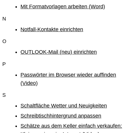
Mit Formatvorlagen arbeiten (Word)
N
Notfall-Kontakte einrichten
O
OUTLOOK-Mail (neu) einrichten
P
Passwörter im Browser wieder auffinden
(Video)
S
Schaltfläche Wetter und Neuigkeiten
Schreibtischhintergrund anpassen
Schätze aus dem Keller einfach verkaufen: