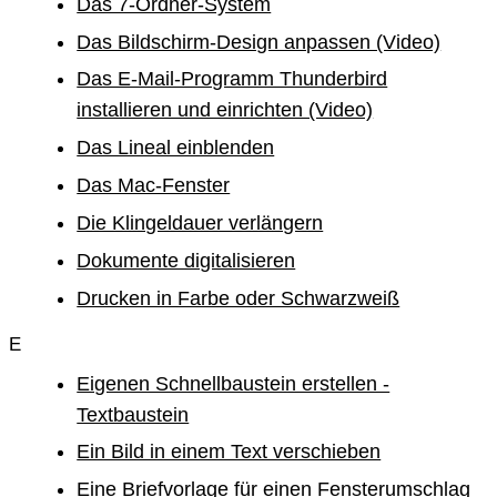
Das 7-Ordner-System
Das Bildschirm-Design anpassen (Video)
Das E-Mail-Programm Thunderbird
installieren und einrichten (Video)
Das Lineal einblenden
Das Mac-Fenster
Die Klingeldauer verlängern
Dokumente digitalisieren
Drucken in Farbe oder Schwarzweiß
E
Eigenen Schnellbaustein erstellen -
Textbaustein
Ein Bild in einem Text verschieben
Eine Briefvorlage für einen Fensterumschlag