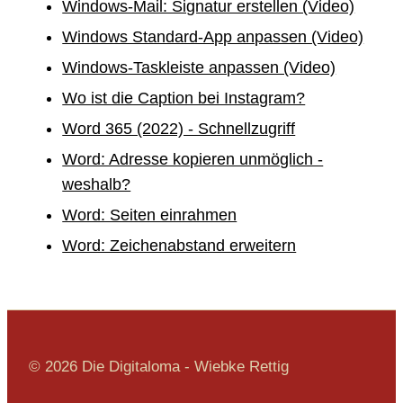
Windows-Mail: Signatur erstellen (Video)
Windows Standard-App anpassen (Video)
Windows-Taskleiste anpassen (Video)
Wo ist die Caption bei Instagram?
Word 365 (2022) - Schnellzugriff
Word: Adresse kopieren unmöglich -
weshalb?
Word: Seiten einrahmen
Word: Zeichenabstand erweitern
© 2026 Die Digitaloma - Wiebke Rettig