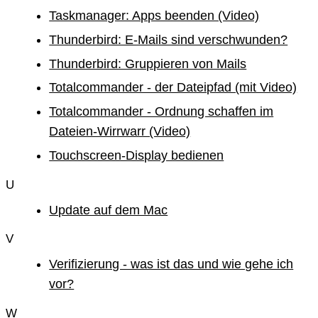
Taskmanager: Apps beenden (Video)
Thunderbird: E-Mails sind verschwunden?
Thunderbird: Gruppieren von Mails
Totalcommander - der Dateipfad (mit Video)
Totalcommander - Ordnung schaffen im
Dateien-Wirrwarr (Video)
Touchscreen-Display bedienen
U
Update auf dem Mac
V
Verifizierung - was ist das und wie gehe ich
vor?
W