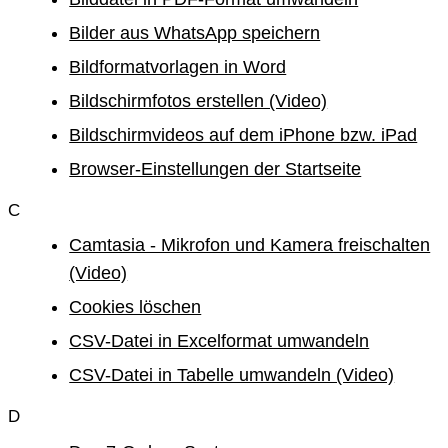
Bilder aus WhatsApp speichern
Bildformatvorlagen in Word
Bildschirmfotos erstellen (Video)
Bildschirmvideos auf dem iPhone bzw. iPad
Browser-Einstellungen der Startseite
C
Camtasia - Mikrofon und Kamera freischalten
(Video)
Cookies löschen
CSV-Datei in Excelformat umwandeln
CSV-Datei in Tabelle umwandeln (Video)
D