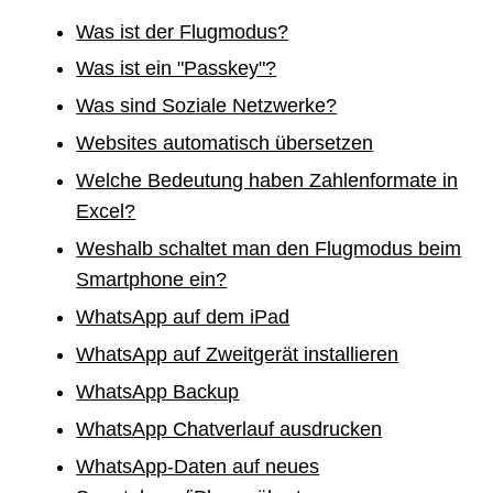
Was ist der Flugmodus?
Was ist ein "Passkey"?
Was sind Soziale Netzwerke?
Websites automatisch übersetzen
Welche Bedeutung haben Zahlenformate in
Excel?
Weshalb schaltet man den Flugmodus beim
Smartphone ein?
WhatsApp auf dem iPad
WhatsApp auf Zweitgerät installieren
WhatsApp Backup
WhatsApp Chatverlauf ausdrucken
WhatsApp-Daten auf neues