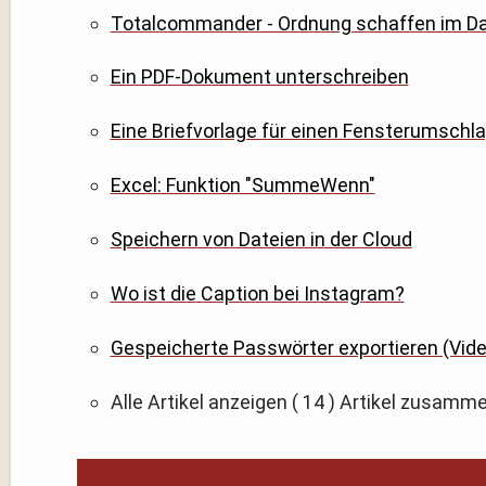
Totalcommander - Ordnung schaffen im Dat
Ein PDF-Dokument unterschreiben
Eine Briefvorlage für einen Fensterumschla
Excel: Funktion "SummeWenn"
Speichern von Dateien in der Cloud
Wo ist die Caption bei Instagram?
Gespeicherte Passwörter exportieren (Vide
Alle Artikel anzeigen
( 14 )
Artikel zusamm