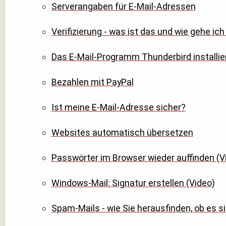
Serverangaben für E-Mail-Adressen
Verifizierung - was ist das und wie gehe ich
Das E-Mail-Programm Thunderbird installier
Bezahlen mit PayPal
Ist meine E-Mail-Adresse sicher?
Websites automatisch übersetzen
Passwörter im Browser wieder auffinden (V
Windows-Mail: Signatur erstellen (Video)
Spam-Mails - wie Sie herausfinden, ob es 