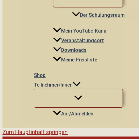
Der Schulungsraum
Mein YouTube-Kanal
Veranstaltungsort
Downloads
Meine Preisliste
Shop
Teilnehmer/innen
An-/Abmelden
Zum Hauptinhalt springen