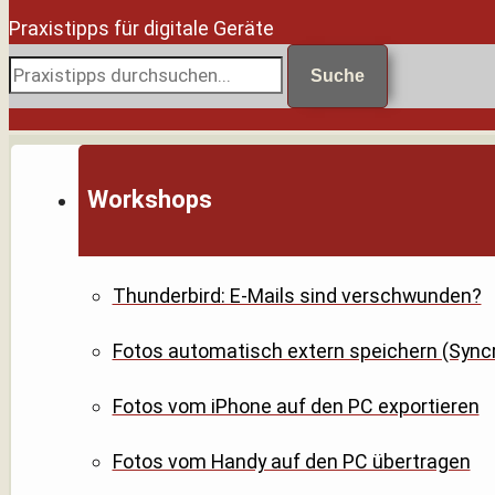
Praxistipps für digitale Geräte
Suche
Workshops
Thunderbird: E-Mails sind verschwunden?
Fotos automatisch extern speichern (Syncr
Fotos vom iPhone auf den PC exportieren
Fotos vom Handy auf den PC übertragen