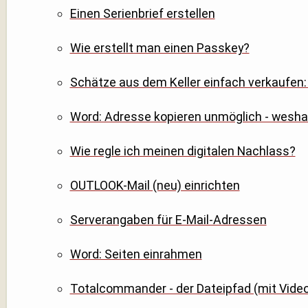
Einen Serienbrief erstellen
Wie erstellt man einen Passkey?
Schätze aus dem Keller einfach verkaufen: 
Word: Adresse kopieren unmöglich - wesha
Wie regle ich meinen digitalen Nachlass?
OUTLOOK-Mail (neu) einrichten
Serverangaben für E-Mail-Adressen
Word: Seiten einrahmen
Totalcommander - der Dateipfad (mit Vide