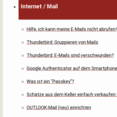
Internet / Mail
Hilfe, ich kann meine E-Mails nicht abrufen!
Thunderbird: Gruppieren von Mails
Thunderbird: E-Mails sind verschwunden?
Google Authenticator auf dem Smartphone 
Was ist ein "Passkey"?
Schätze aus dem Keller einfach verkaufen: 
OUTLOOK-Mail (neu) einrichten