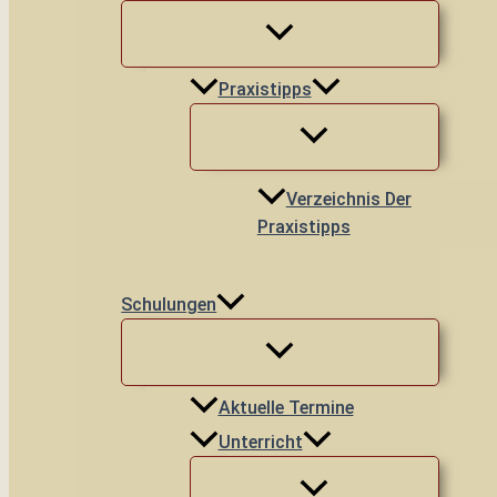
Praxistipps
Verzeichnis Der
Praxistipps
Schulungen
Aktuelle Termine
Unterricht