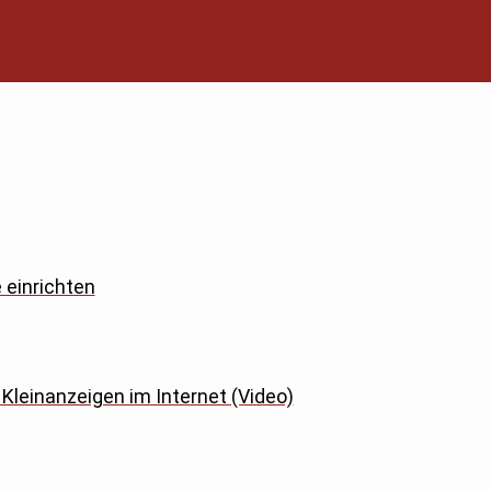
einrichten
Kleinanzeigen im Internet (Video)