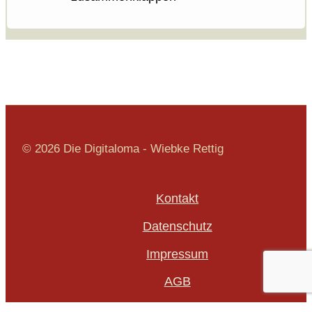
© 2026 Die Digitaloma - Wiebke Rettig
Kontakt
Datenschutz
Impressum
AGB