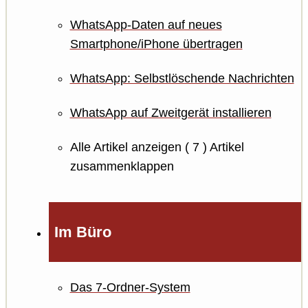
WhatsApp-Daten auf neues
Smartphone/iPhone übertragen
WhatsApp: Selbstlöschende Nachrichten
WhatsApp auf Zweitgerät installieren
Alle Artikel anzeigen
( 7 )
Artikel
zusammenklappen
Im Büro
Das 7-Ordner-System