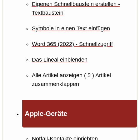
Eigenen Schnellbaustein erstellen -
Textbaustein
Symbole in einen Text einfügen
Word 365 (2022) - Schnellzugriff
Das Lineal einblenden
Alle Artikel anzeigen
( 5 )
Artikel
zusammenklappen
Apple-Geräte
Notfall-Kontakte einrichten