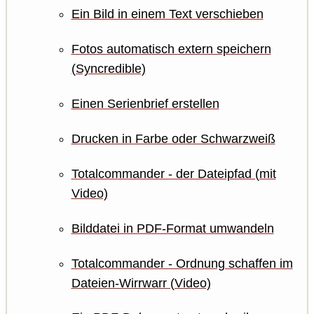
Ein Bild in einem Text verschieben
Fotos automatisch extern speichern
(Syncredible)
Einen Serienbrief erstellen
Drucken in Farbe oder Schwarzweiß
Totalcommander - der Dateipfad (mit
Video)
Bilddatei in PDF-Format umwandeln
Totalcommander - Ordnung schaffen im
Dateien-Wirrwarr (Video)