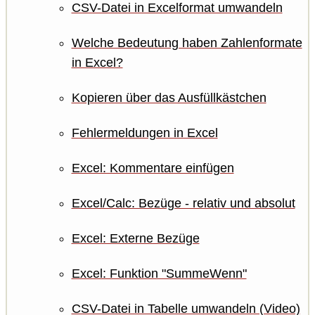
CSV-Datei in Excelformat umwandeln
Welche Bedeutung haben Zahlenformate
in Excel?
Kopieren über das Ausfüllkästchen
Fehlermeldungen in Excel
Excel: Kommentare einfügen
Excel/Calc: Bezüge - relativ und absolut
Excel: Externe Bezüge
Excel: Funktion "SummeWenn"
CSV-Datei in Tabelle umwandeln (Video)