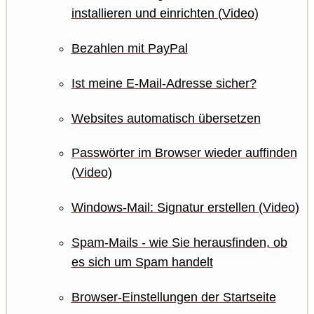
installieren und einrichten (Video)
Bezahlen mit PayPal
Ist meine E-Mail-Adresse sicher?
Websites automatisch übersetzen
Passwörter im Browser wieder auffinden
(Video)
Windows-Mail: Signatur erstellen (Video)
Spam-Mails - wie Sie herausfinden, ob
es sich um Spam handelt
Browser-Einstellungen der Startseite