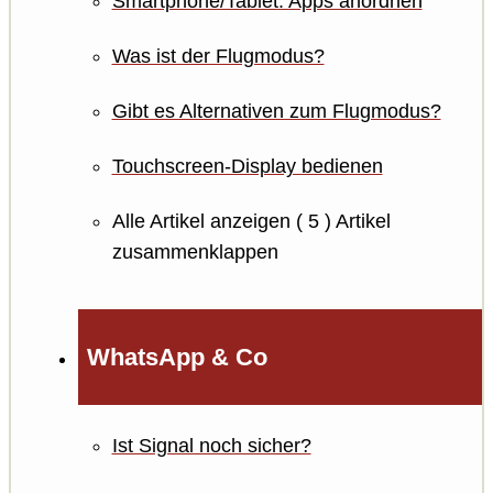
Smartphone/Tablet: Apps anordnen
Was ist der Flugmodus?
Gibt es Alternativen zum Flugmodus?
Touchscreen-Display bedienen
Alle Artikel anzeigen
( 5 )
Artikel
zusammenklappen
WhatsApp & Co
Ist Signal noch sicher?