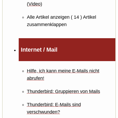
(Video)
Alle Artikel anzeigen
( 14 )
Artikel
zusammenklappen
Internet / Mail
Hilfe, ich kann meine E-Mails nicht
abrufen!
Thunderbird: Gruppieren von Mails
Thunderbird: E-Mails sind
verschwunden?