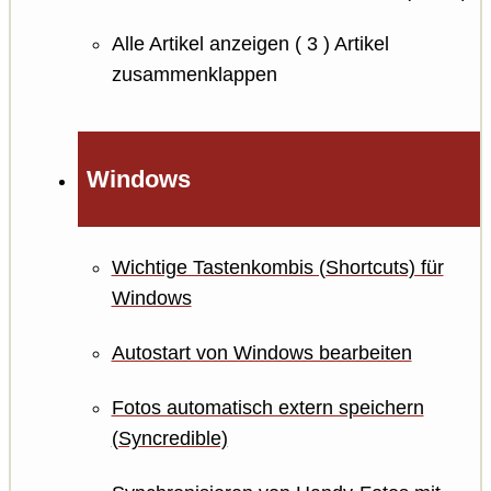
Alle Artikel anzeigen
( 3 )
Artikel
zusammenklappen
Windows
Wichtige Tastenkombis (Shortcuts) für
Windows
Autostart von Windows bearbeiten
Fotos automatisch extern speichern
(Syncredible)