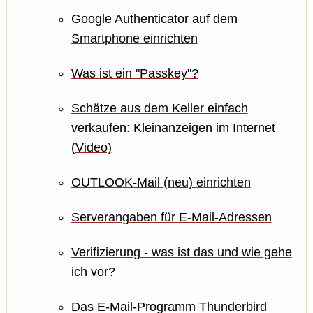
Google Authenticator auf dem
Smartphone einrichten
Was ist ein "Passkey"?
Schätze aus dem Keller einfach
verkaufen: Kleinanzeigen im Internet
(Video)
OUTLOOK-Mail (neu) einrichten
Serverangaben für E-Mail-Adressen
Verifizierung - was ist das und wie gehe
ich vor?
Das E-Mail-Programm Thunderbird