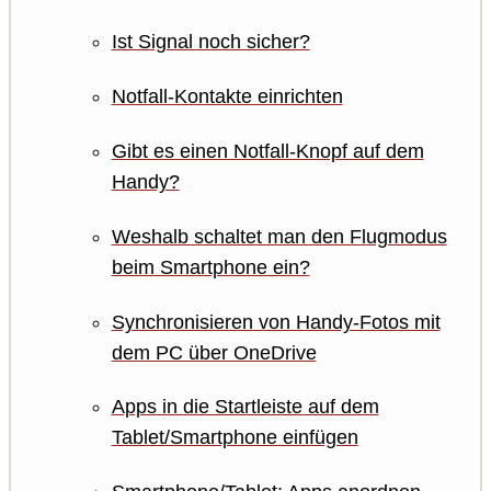
Ist Signal noch sicher?
Notfall-Kontakte einrichten
Gibt es einen Notfall-Knopf auf dem
Handy?
Weshalb schaltet man den Flugmodus
beim Smartphone ein?
Synchronisieren von Handy-Fotos mit
dem PC über OneDrive
Apps in die Startleiste auf dem
Tablet/Smartphone einfügen