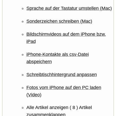
Sprache auf der Tastatur umstellen (Mac)
Sonderzeichen schreiben (Mac)
Bildschirmvideos auf dem iPhone bzw.
iPad
iPhone-Kontakte als csv-Datei
abspeichern
Schreibtischhintergrund anpassen
Fotos vom iPhone auf den PC laden
(Video)
Alle Artikel anzeigen
( 8 )
Artikel
zusammenklappen