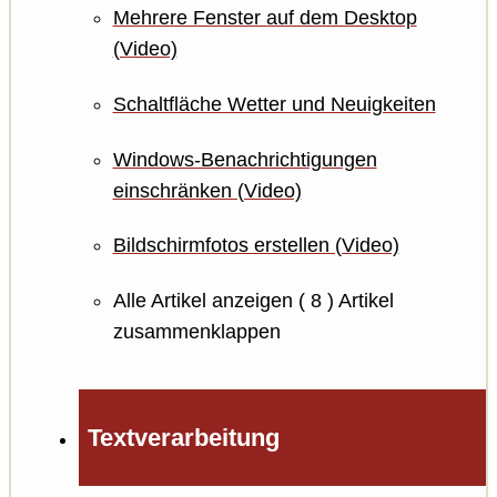
Mehrere Fenster auf dem Desktop
(Video)
Schaltfläche Wetter und Neuigkeiten
Windows-Benachrichtigungen
einschränken (Video)
Bildschirmfotos erstellen (Video)
Alle Artikel anzeigen
( 8 )
Artikel
zusammenklappen
Textverarbeitung