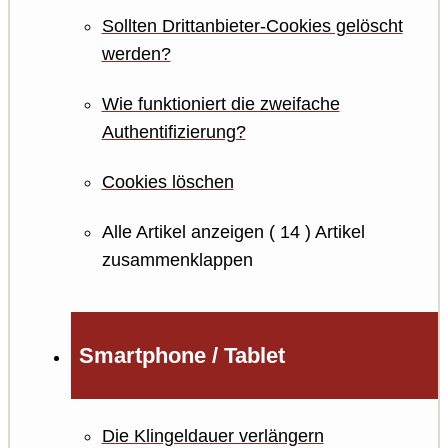
Sollten Drittanbieter-Cookies gelöscht
werden?
Wie funktioniert die zweifache
Authentifizierung?
Cookies löschen
Alle Artikel anzeigen
( 14 )
Artikel
zusammenklappen
Smartphone / Tablet
Die Klingeldauer verlängern