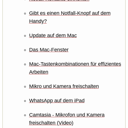
Gibt es einen Notfall-Knopf auf dem
Handy?
Update auf dem Mac
Das Mac-Fenster
Mac-Tastenkombinationen für effizientes
Arbeiten
Mikro und Kamera freischalten
WhatsApp auf dem iPad
Camtasia - Mikrofon und Kamera
freischalten (Video)