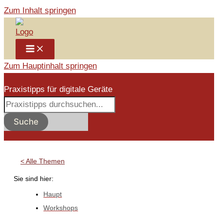
Zum Inhalt springen
Zum Hauptinhalt springen
Praxistipps für digitale Geräte
Suche
< Alle Themen
Sie sind hier:
Haupt
Workshops