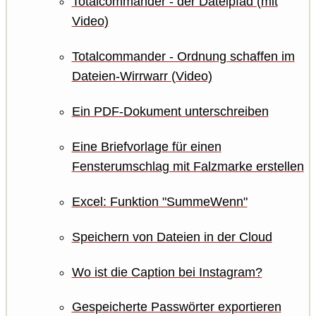
Totalcommander - der Dateipfad (mit
Video)
Totalcommander - Ordnung schaffen im
Dateien-Wirrwarr (Video)
Ein PDF-Dokument unterschreiben
Eine Briefvorlage für einen
Fensterumschlag mit Falzmarke erstellen
Excel: Funktion "SummeWenn"
Speichern von Dateien in der Cloud
Wo ist die Caption bei Instagram?
Gespeicherte Passwörter exportieren