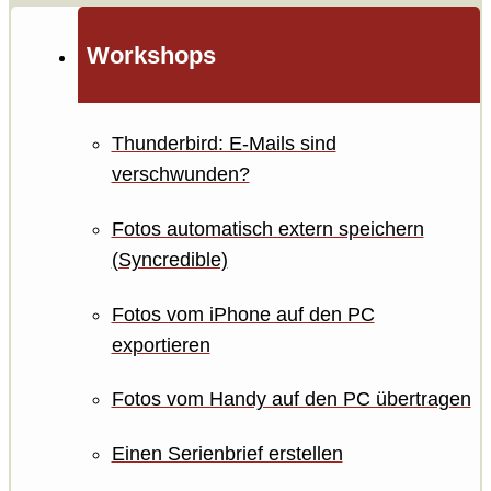
Workshops
Thunderbird: E-Mails sind
verschwunden?
Fotos automatisch extern speichern
(Syncredible)
Fotos vom iPhone auf den PC
exportieren
Fotos vom Handy auf den PC übertragen
Einen Serienbrief erstellen