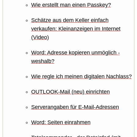
Wie erstellt man einen Passkey?
Schätze aus dem Keller einfach
verkaufen: Kleinanzeigen im Internet
(Video)
Word: Adresse kopieren unmöglich -
weshalb?
Wie regle ich meinen digitalen Nachlass?
OUTLOOK-Mail (neu) einrichten
Serverangaben für E-Mail-Adressen
Word: Seiten einrahmen