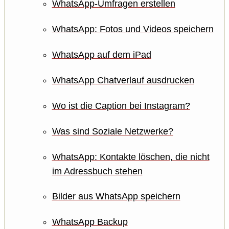
WhatsApp-Umfragen erstellen
WhatsApp: Fotos und Videos speichern
WhatsApp auf dem iPad
WhatsApp Chatverlauf ausdrucken
Wo ist die Caption bei Instagram?
Was sind Soziale Netzwerke?
WhatsApp: Kontakte löschen, die nicht
im Adressbuch stehen
Bilder aus WhatsApp speichern
WhatsApp Backup