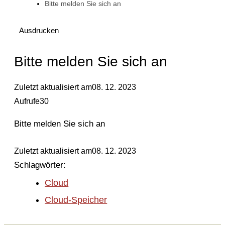
Bitte melden Sie sich an
Ausdrucken
Bitte melden Sie sich an
Zuletzt aktualisiert am
08. 12. 2023
Aufrufe
30
Bitte melden Sie sich an
Zuletzt aktualisiert am
08. 12. 2023
Schlagwörter:
Cloud
Cloud-Speicher