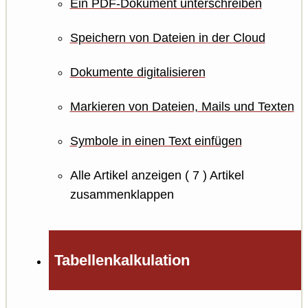
Ein PDF-Dokument unterschreiben
Speichern von Dateien in der Cloud
Dokumente digitalisieren
Markieren von Dateien, Mails und Texten
Symbole in einen Text einfügen
Alle Artikel anzeigen
( 7 )
Artikel
zusammenklappen
Tabellenkalkulation