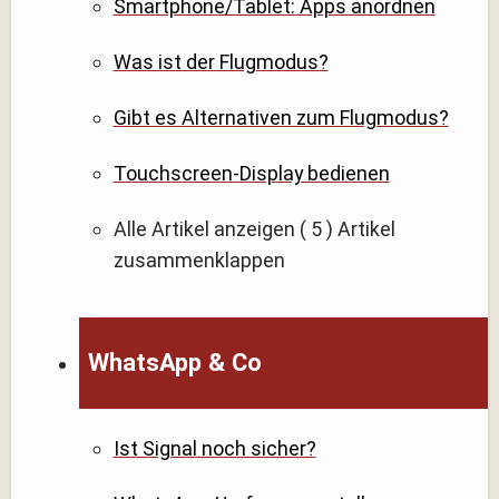
Smartphone/Tablet: Apps anordnen
Was ist der Flugmodus?
Gibt es Alternativen zum Flugmodus?
Touchscreen-Display bedienen
Alle Artikel anzeigen
( 5 )
Artikel
zusammenklappen
WhatsApp & Co
Ist Signal noch sicher?