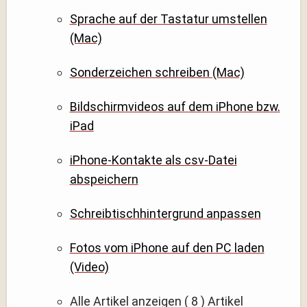
Sprache auf der Tastatur umstellen
(Mac)
Sonderzeichen schreiben (Mac)
Bildschirmvideos auf dem iPhone bzw.
iPad
iPhone-Kontakte als csv-Datei
abspeichern
Schreibtischhintergrund anpassen
Fotos vom iPhone auf den PC laden
(Video)
Alle Artikel anzeigen
( 8 )
Artikel