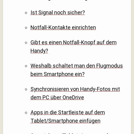
Ist Signal noch sicher?
Notfall-Kontakte einrichten
Gibt es einen Notfall-Knopf auf dem
Handy?
Weshalb schaltet man den Flugmodus
beim Smartphone ein?
Synchronisieren von Handy-Fotos mit
dem PC über OneDrive
Apps in die Startleiste auf dem
Tablet/Smartphone einfügen