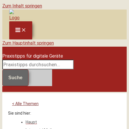
Zum Inhalt springen
Zum Hauptinhalt springen
Praxistipps für digitale Geräte
Suche
< Alle Themen
Sie sind hier:
Haupt