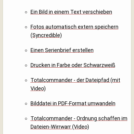
Ein Bild in einem Text verschieben
Fotos automatisch extern speichern
(Syncredible)
Einen Serienbrief erstellen
Drucken in Farbe oder Schwarzweiß
Totalcommander - der Dateipfad (mit
Video)
Bilddatei in PDF-Format umwandeln
Totalcommander - Ordnung schaffen im
Dateien-Wirrwarr (Video)