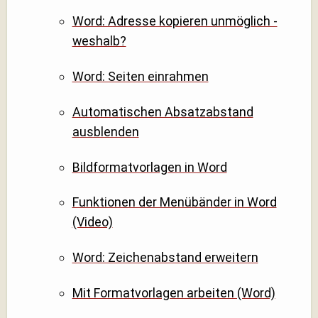
Word: Adresse kopieren unmöglich -
weshalb?
Word: Seiten einrahmen
Automatischen Absatzabstand
ausblenden
Bildformatvorlagen in Word
Funktionen der Menübänder in Word
(Video)
Word: Zeichenabstand erweitern
Mit Formatvorlagen arbeiten (Word)