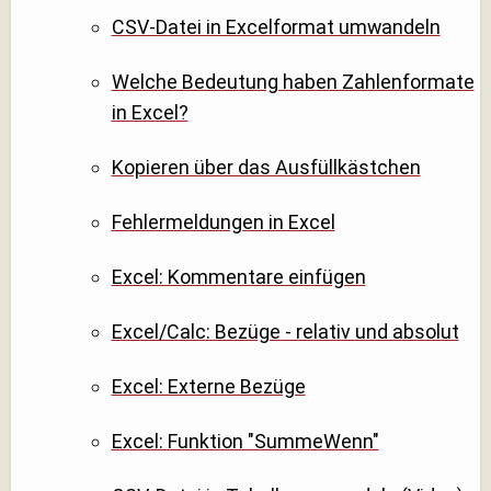
CSV-Datei in Excelformat umwandeln
Welche Bedeutung haben Zahlenformate
in Excel?
Kopieren über das Ausfüllkästchen
Fehlermeldungen in Excel
Excel: Kommentare einfügen
Excel/Calc: Bezüge - relativ und absolut
Excel: Externe Bezüge
Excel: Funktion "SummeWenn"