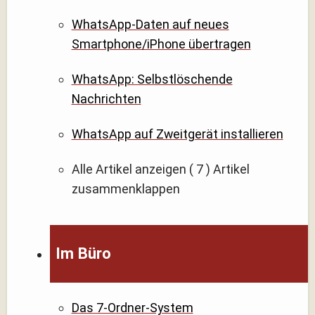
WhatsApp-Daten auf neues
Smartphone/iPhone übertragen
WhatsApp: Selbstlöschende
Nachrichten
WhatsApp auf Zweitgerät installieren
Alle Artikel anzeigen
( 7 )
Artikel
zusammenklappen
Im Büro
Das 7-Ordner-System