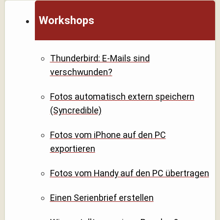
Workshops
Thunderbird: E-Mails sind
verschwunden?
Fotos automatisch extern speichern
(Syncredible)
Fotos vom iPhone auf den PC
exportieren
Fotos vom Handy auf den PC übertragen
Einen Serienbrief erstellen