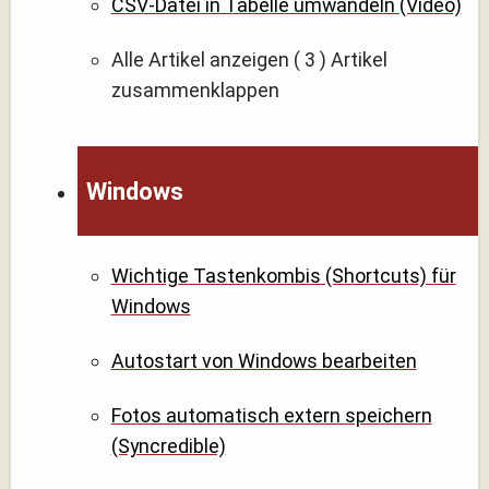
CSV-Datei in Tabelle umwandeln (Video)
Alle Artikel anzeigen
( 3 )
Artikel
zusammenklappen
Windows
Wichtige Tastenkombis (Shortcuts) für
Windows
Autostart von Windows bearbeiten
Fotos automatisch extern speichern
(Syncredible)