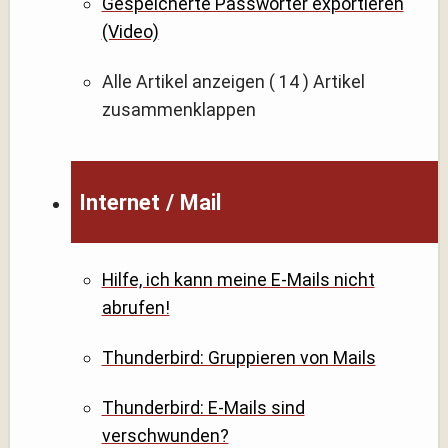
Gespeicherte Passwörter exportieren
(Video)
Alle Artikel anzeigen
( 14 )
Artikel
zusammenklappen
Internet / Mail
Hilfe, ich kann meine E-Mails nicht
abrufen!
Thunderbird: Gruppieren von Mails
Thunderbird: E-Mails sind
verschwunden?