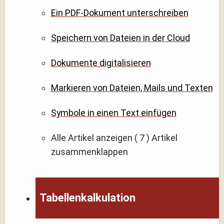
Ein PDF-Dokument unterschreiben
Speichern von Dateien in der Cloud
Dokumente digitalisieren
Markieren von Dateien, Mails und Texten
Symbole in einen Text einfügen
Alle Artikel anzeigen
( 7 )
Artikel
zusammenklappen
Tabellenkalkulation