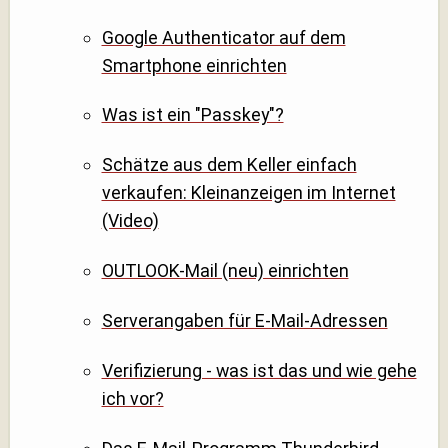
Google Authenticator auf dem
Smartphone einrichten
Was ist ein "Passkey"?
Schätze aus dem Keller einfach
verkaufen: Kleinanzeigen im Internet
(Video)
OUTLOOK-Mail (neu) einrichten
Serverangaben für E-Mail-Adressen
Verifizierung - was ist das und wie gehe
ich vor?