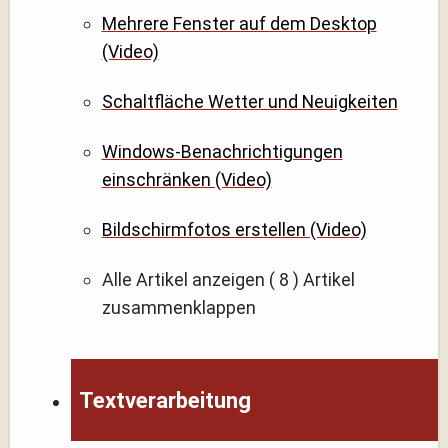
Mehrere Fenster auf dem Desktop
(Video)
Schaltfläche Wetter und Neuigkeiten
Windows-Benachrichtigungen
einschränken (Video)
Bildschirmfotos erstellen (Video)
Alle Artikel anzeigen
( 8 )
Artikel
zusammenklappen
Textverarbeitung