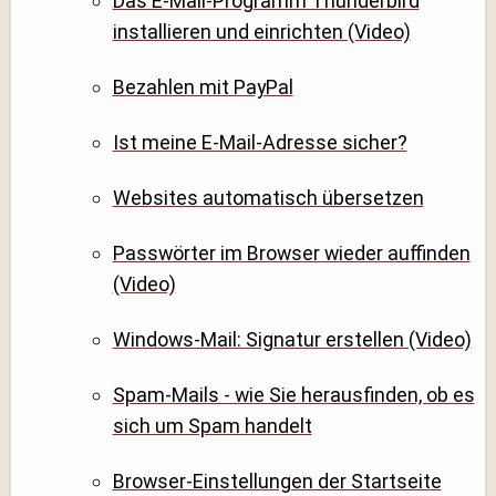
Das E-Mail-Programm Thunderbird
installieren und einrichten (Video)
Bezahlen mit PayPal
Ist meine E-Mail-Adresse sicher?
Websites automatisch übersetzen
Passwörter im Browser wieder auffinden
(Video)
Windows-Mail: Signatur erstellen (Video)
Spam-Mails - wie Sie herausfinden, ob es
sich um Spam handelt
Browser-Einstellungen der Startseite