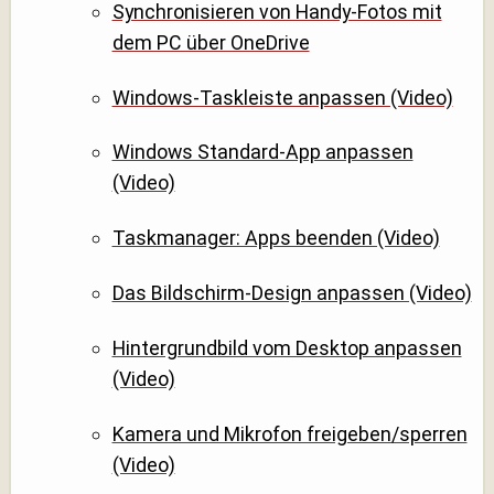
Synchronisieren von Handy-Fotos mit
dem PC über OneDrive
Windows-Taskleiste anpassen (Video)
Windows Standard-App anpassen
(Video)
Taskmanager: Apps beenden (Video)
Das Bildschirm-Design anpassen (Video)
Hintergrundbild vom Desktop anpassen
(Video)
Kamera und Mikrofon freigeben/sperren
(Video)