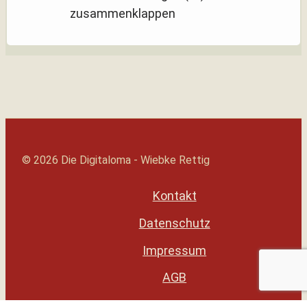
zusammenklappen
© 2026 Die Digitaloma - Wiebke Rettig
Kontakt
Datenschutz
Impressum
AGB