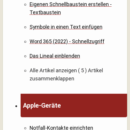
Eigenen Schnellbaustein erstellen -
Textbaustein
Symbole in einen Text einfügen
Word 365 (2022) - Schnellzugriff
Das Lineal einblenden
Alle Artikel anzeigen
( 5 )
Artikel
zusammenklappen
Apple-Geräte
Notfall-Kontakte einrichten