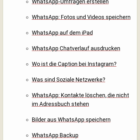
WhatsApp-Umfragen erstellen
WhatsApp: Fotos und Videos speichern
WhatsApp auf dem iPad
WhatsApp Chatverlauf ausdrucken
Wo ist die Caption bei Instagram?
Was sind Soziale Netzwerke?
WhatsApp: Kontakte löschen, die nicht
im Adressbuch stehen
Bilder aus WhatsApp speichern
WhatsApp Backup