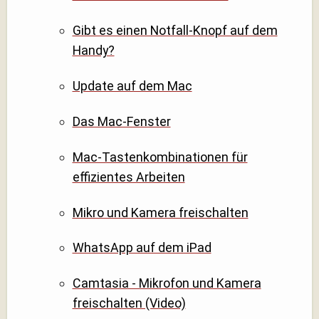
Gibt es einen Notfall-Knopf auf dem
Handy?
Update auf dem Mac
Das Mac-Fenster
Mac-Tastenkombinationen für
effizientes Arbeiten
Mikro und Kamera freischalten
WhatsApp auf dem iPad
Camtasia - Mikrofon und Kamera
freischalten (Video)