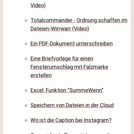
Video)
Totalcommander - Ordnung schaffen im
Dateien-Wirrwarr (Video)
Ein PDF-Dokument unterschreiben
Eine Briefvorlage für einen
Fensterumschlag mit Falzmarke
erstellen
Excel: Funktion "SummeWenn"
Speichern von Dateien in der Cloud
Wo ist die Caption bei Instagram?