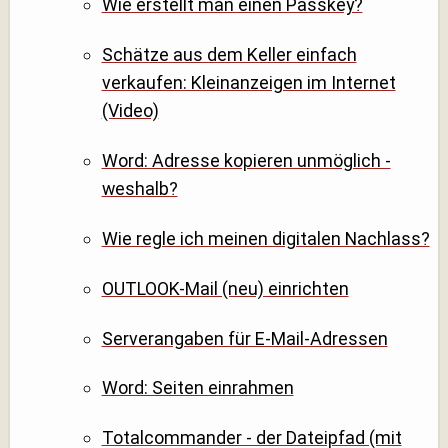
Wie erstellt man einen Passkey?
Schätze aus dem Keller einfach
verkaufen: Kleinanzeigen im Internet
(Video)
Word: Adresse kopieren unmöglich -
weshalb?
Wie regle ich meinen digitalen Nachlass?
OUTLOOK-Mail (neu) einrichten
Serverangaben für E-Mail-Adressen
Word: Seiten einrahmen
Totalcommander - der Dateipfad (mit