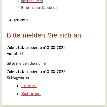
Internet / Mail
Bitte melden Sie sich an
Ausdrucken
Bitte melden Sie sich an
Zuletzt aktualisiert am
13. 03. 2025
Aufrufe
33
Bitte melden Sie sich an
Zuletzt aktualisiert am
13. 03. 2025
Schlagwörter:
Internet
Sicherheit