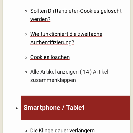
Sollten Drittanbieter-Cookies gelöscht
werden?
Wie funktioniert die zweifache
Authentifizierung?
Cookies löschen
Alle Artikel anzeigen
( 14 )
Artikel
zusammenklappen
Smartphone / Tablet
Die Klingeldauer verlängern