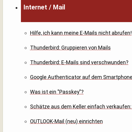
Internet / Mail
Hilfe, ich kann meine E-Mails nicht abrufen!
Thunderbird: Gruppieren von Mails
Thunderbird: E-Mails sind verschwunden?
Google Authenticator auf dem Smartphone 
Was ist ein "Passkey"?
Schätze aus dem Keller einfach verkaufen: 
OUTLOOK-Mail (neu) einrichten