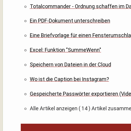
Totalcommander - Ordnung schaffen im Dat
Ein PDF-Dokument unterschreiben
Eine Briefvorlage für einen Fensterumschla
Excel: Funktion "SummeWenn"
Speichern von Dateien in der Cloud
Wo ist die Caption bei Instagram?
Gespeicherte Passwörter exportieren (Vide
Alle Artikel anzeigen
( 14 )
Artikel zusamm