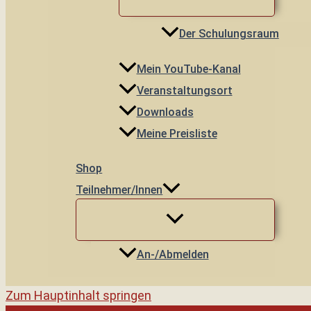
Der Schulungsraum
Mein YouTube-Kanal
Veranstaltungsort
Downloads
Meine Preisliste
Shop
Teilnehmer/innen
An-/Abmelden
Zum Hauptinhalt springen