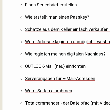
Einen Serienbrief erstellen
Wie erstellt man einen Passkey?
Schätze aus dem Keller einfach verkaufen: 
Word: Adresse kopieren unmöglich - wesha
Wie regle ich meinen digitalen Nachlass?
OUTLOOK-Mail (neu) einrichten
Serverangaben für E-Mail-Adressen
Word: Seiten einrahmen
Totalcommander - der Dateipfad (mit Vide