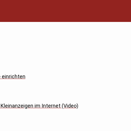
einrichten
Kleinanzeigen im Internet (Video)