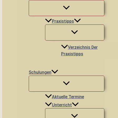
Praxistipps
Verzeichnis Der
Praxistipps
Schulungen
Aktuelle Termine
Unterricht