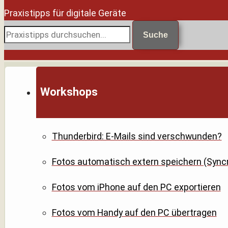
Praxistipps für digitale Geräte
Suche
Workshops
Thunderbird: E-Mails sind verschwunden?
Fotos automatisch extern speichern (Syncr
Fotos vom iPhone auf den PC exportieren
Fotos vom Handy auf den PC übertragen