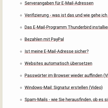
Serverangaben für E-Mail-Adressen
Verifizierung - was ist das und wie gehe ich
Das E-Mail-Programm Thunderbird installier
Bezahlen mit PayPal
Ist meine E-Mail-Adresse sicher?
Websites automatisch übersetzen
Passwörter im Browser wieder auffinden (V
Windows-Mail: Signatur erstellen (Video)
Spam-Mails - wie Sie herausfinden, ob es 