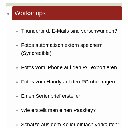
Workshops
Thunderbird: E-Mails sind verschwunden?
Fotos automatisch extern speichern
(Syncredible)
Fotos vom iPhone auf den PC exportieren
Fotos vom Handy auf den PC übertragen
Einen Serienbrief erstellen
Wie erstellt man einen Passkey?
Schätze aus dem Keller einfach verkaufen: