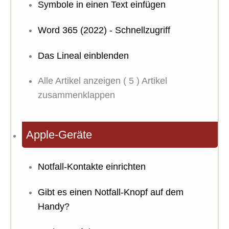
Symbole in einen Text einfügen
Word 365 (2022) - Schnellzugriff
Das Lineal einblenden
Alle Artikel anzeigen
( 5 )
Artikel
zusammenklappen
Apple-Geräte
Notfall-Kontakte einrichten
Gibt es einen Notfall-Knopf auf dem
Handy?