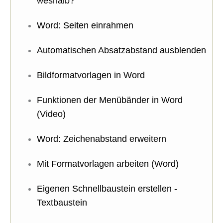
weshalb?
Word: Seiten einrahmen
Automatischen Absatzabstand ausblenden
Bildformatvorlagen in Word
Funktionen der Menübänder in Word
(Video)
Word: Zeichenabstand erweitern
Mit Formatvorlagen arbeiten (Word)
Eigenen Schnellbaustein erstellen -
Textbaustein