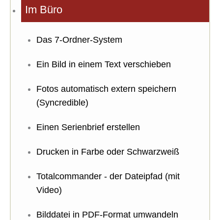
Im Büro
Das 7-Ordner-System
Ein Bild in einem Text verschieben
Fotos automatisch extern speichern
(Syncredible)
Einen Serienbrief erstellen
Drucken in Farbe oder Schwarzweiß
Totalcommander - der Dateipfad (mit
Video)
Bilddatei in PDF-Format umwandeln