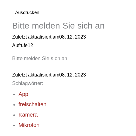
Ausdrucken
Bitte melden Sie sich an
Zuletzt aktualisiert am
08. 12. 2023
Aufrufe
12
Bitte melden Sie sich an
Zuletzt aktualisiert am
08. 12. 2023
Schlagwörter:
App
freischalten
Kamera
Mikrofon