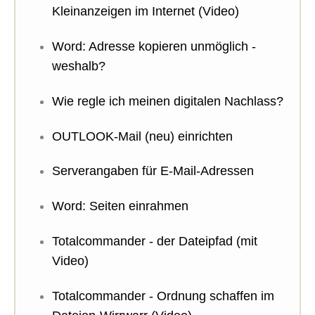
Kleinanzeigen im Internet (Video)
Word: Adresse kopieren unmöglich -
weshalb?
Wie regle ich meinen digitalen Nachlass?
OUTLOOK-Mail (neu) einrichten
Serverangaben für E-Mail-Adressen
Word: Seiten einrahmen
Totalcommander - der Dateipfad (mit
Video)
Totalcommander - Ordnung schaffen im