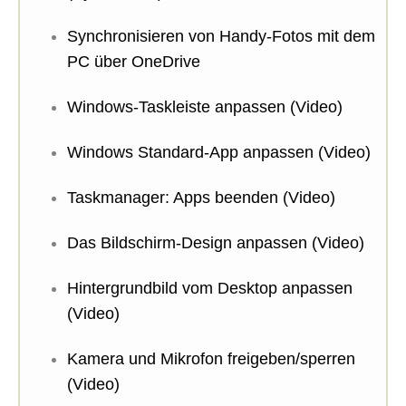
Synchronisieren von Handy-Fotos mit dem
PC über OneDrive
Windows-Taskleiste anpassen (Video)
Windows Standard-App anpassen (Video)
Taskmanager: Apps beenden (Video)
Das Bildschirm-Design anpassen (Video)
Hintergrundbild vom Desktop anpassen
(Video)
Kamera und Mikrofon freigeben/sperren
(Video)