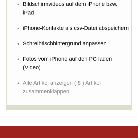
Bildschirmvideos auf dem iPhone bzw.
iPad
iPhone-Kontakte als csv-Datei abspeichern
Schreibtischhintergrund anpassen
Fotos vom iPhone auf den PC laden
(Video)
Alle Artikel anzeigen
( 8 )
Artikel
zusammenklappen