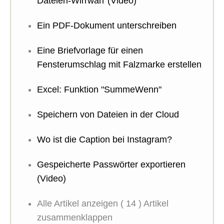
Dateien-Wirrwarr (Video)
Ein PDF-Dokument unterschreiben
Eine Briefvorlage für einen
Fensterumschlag mit Falzmarke erstellen
Excel: Funktion "SummeWenn"
Speichern von Dateien in der Cloud
Wo ist die Caption bei Instagram?
Gespeicherte Passwörter exportieren
(Video)
Alle Artikel anzeigen
( 14 )
Artikel
zusammenklappen