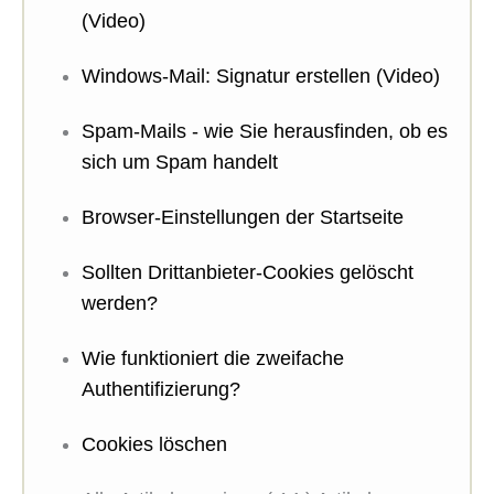
(Video)
Windows-Mail: Signatur erstellen (Video)
Spam-Mails - wie Sie herausfinden, ob es
sich um Spam handelt
Browser-Einstellungen der Startseite
Sollten Drittanbieter-Cookies gelöscht
werden?
Wie funktioniert die zweifache
Authentifizierung?
Cookies löschen