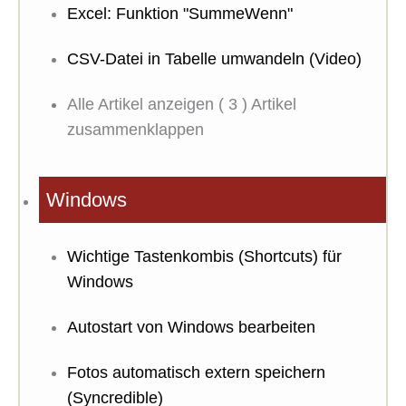
Excel: Funktion "SummeWenn"
CSV-Datei in Tabelle umwandeln (Video)
Alle Artikel anzeigen
( 3 )
Artikel
zusammenklappen
Windows
Wichtige Tastenkombis (Shortcuts) für
Windows
Autostart von Windows bearbeiten
Fotos automatisch extern speichern
(Syncredible)