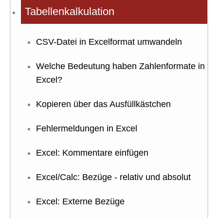
Tabellenkalkulation
CSV-Datei in Excelformat umwandeln
Welche Bedeutung haben Zahlenformate in
Excel?
Kopieren über das Ausfüllkästchen
Fehlermeldungen in Excel
Excel: Kommentare einfügen
Excel/Calc: Bezüge - relativ und absolut
Excel: Externe Bezüge