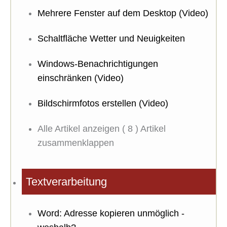
Mehrere Fenster auf dem Desktop (Video)
Schaltfläche Wetter und Neuigkeiten
Windows-Benachrichtigungen
einschränken (Video)
Bildschirmfotos erstellen (Video)
Alle Artikel anzeigen
( 8 )
Artikel
zusammenklappen
Textverarbeitung
Word: Adresse kopieren unmöglich -