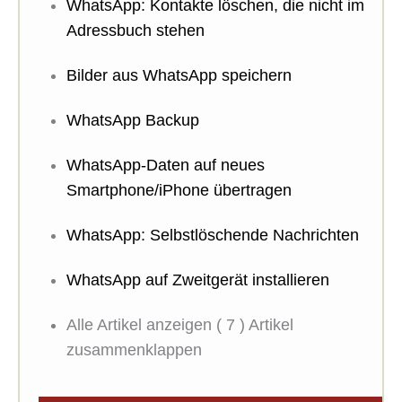
WhatsApp: Kontakte löschen, die nicht im
Adressbuch stehen
Bilder aus WhatsApp speichern
WhatsApp Backup
WhatsApp-Daten auf neues
Smartphone/iPhone übertragen
WhatsApp: Selbstlöschende Nachrichten
WhatsApp auf Zweitgerät installieren
Alle Artikel anzeigen
( 7 )
Artikel
zusammenklappen