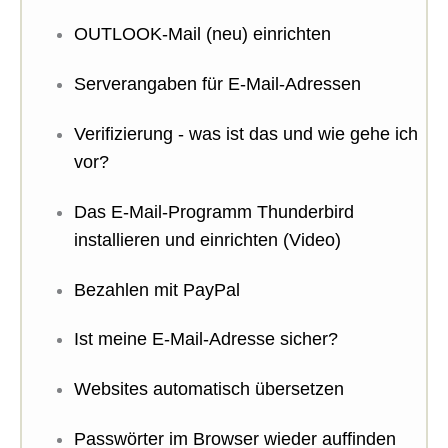
OUTLOOK-Mail (neu) einrichten
Serverangaben für E-Mail-Adressen
Verifizierung - was ist das und wie gehe ich
vor?
Das E-Mail-Programm Thunderbird
installieren und einrichten (Video)
Bezahlen mit PayPal
Ist meine E-Mail-Adresse sicher?
Websites automatisch übersetzen
Passwörter im Browser wieder auffinden