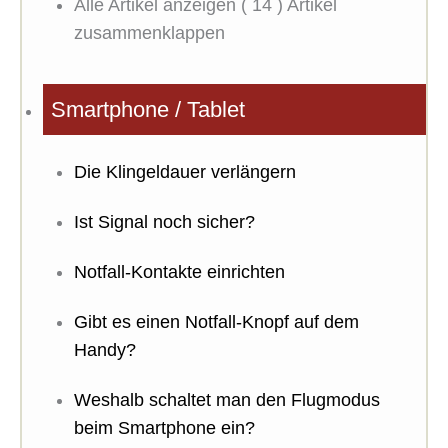
Alle Artikel anzeigen
( 14 )
Artikel
zusammenklappen
Smartphone / Tablet
Die Klingeldauer verlängern
Ist Signal noch sicher?
Notfall-Kontakte einrichten
Gibt es einen Notfall-Knopf auf dem
Handy?
Weshalb schaltet man den Flugmodus
beim Smartphone ein?