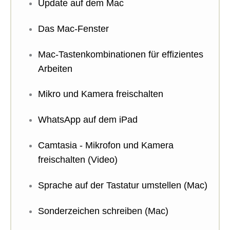
Update auf dem Mac
Das Mac-Fenster
Mac-Tastenkombinationen für effizientes
Arbeiten
Mikro und Kamera freischalten
WhatsApp auf dem iPad
Camtasia - Mikrofon und Kamera
freischalten (Video)
Sprache auf der Tastatur umstellen (Mac)
Sonderzeichen schreiben (Mac)