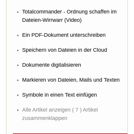
Totalcommander - Ordnung schaffen im
Dateien-Wirrwarr (Video)
Ein PDF-Dokument unterschreiben
Speichern von Dateien in der Cloud
Dokumente digitalisieren
Markieren von Dateien, Mails und Texten
Symbole in einen Text einfügen
Alle Artikel anzeigen
( 7 )
Artikel
zusammenklappen