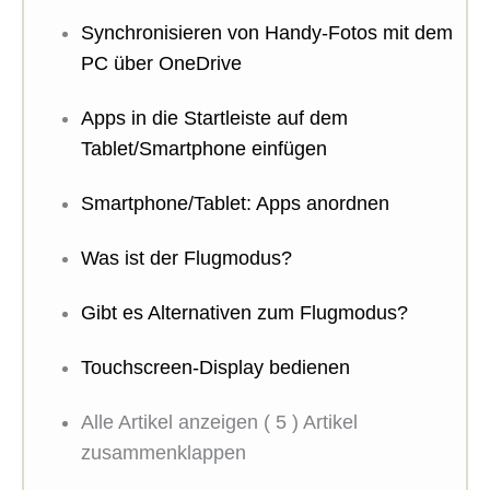
Synchronisieren von Handy-Fotos mit dem
PC über OneDrive
Apps in die Startleiste auf dem
Tablet/Smartphone einfügen
Smartphone/Tablet: Apps anordnen
Was ist der Flugmodus?
Gibt es Alternativen zum Flugmodus?
Touchscreen-Display bedienen
Alle Artikel anzeigen
( 5 )
Artikel
zusammenklappen