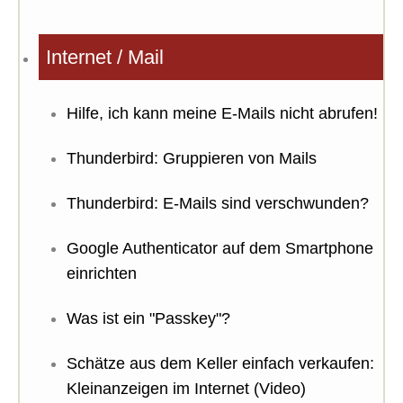
Internet / Mail
Hilfe, ich kann meine E-Mails nicht abrufen!
Thunderbird: Gruppieren von Mails
Thunderbird: E-Mails sind verschwunden?
Google Authenticator auf dem Smartphone
einrichten
Was ist ein "Passkey"?
Schätze aus dem Keller einfach verkaufen:
Kleinanzeigen im Internet (Video)