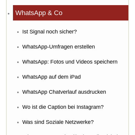
WhatsApp & Co
Ist Signal noch sicher?
WhatsApp-Umfragen erstellen
WhatsApp: Fotos und Videos speichern
WhatsApp auf dem iPad
WhatsApp Chatverlauf ausdrucken
Wo ist die Caption bei Instagram?
Was sind Soziale Netzwerke?