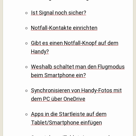
Ist Signal noch sicher?
Notfall-Kontakte einrichten
Gibt es einen Notfall-Knopf auf dem
Handy?
Weshalb schaltet man den Flugmodus
beim Smartphone ein?
Synchronisieren von Handy-Fotos mit
dem PC über OneDrive
Apps in die Startleiste auf dem
Tablet/Smartphone einfügen