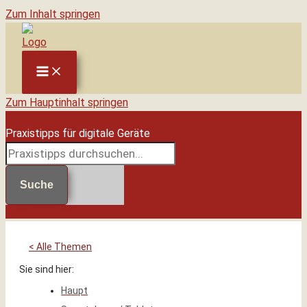
Zum Inhalt springen
Zum Hauptinhalt springen
Praxistipps für digitale Geräte
Suche
< Alle Themen
Sie sind hier:
Haupt