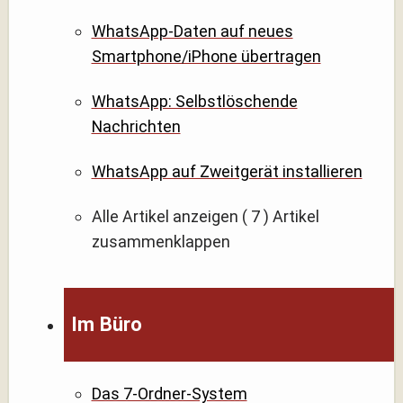
WhatsApp-Daten auf neues
Smartphone/iPhone übertragen
WhatsApp: Selbstlöschende
Nachrichten
WhatsApp auf Zweitgerät installieren
Alle Artikel anzeigen
( 7 )
Artikel
zusammenklappen
Im Büro
Das 7-Ordner-System