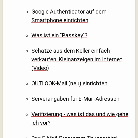
Google Authenticator auf dem
Smartphone einrichten
Was ist ein "Passkey"?
Schätze aus dem Keller einfach
verkaufen: Kleinanzeigen im Internet
(Video)
OUTLOOK-Mail (neu) einrichten
Serverangaben für E-Mail-Adressen
Verifizierung - was ist das und wie gehe
ich vor?