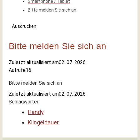
Smartphone / Tablet
Bitte melden Sie sich an
Ausdrucken
Bitte melden Sie sich an
Zuletzt aktualisiert am
02. 07. 2026
Aufrufe
16
Bitte melden Sie sich an
Zuletzt aktualisiert am
02. 07. 2026
Schlagwörter:
Handy
Klingeldauer