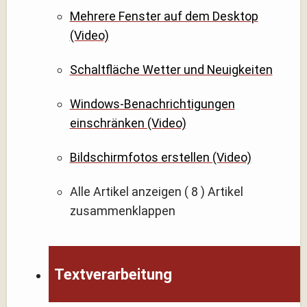
Mehrere Fenster auf dem Desktop
(Video)
Schaltfläche Wetter und Neuigkeiten
Windows-Benachrichtigungen
einschränken (Video)
Bildschirmfotos erstellen (Video)
Alle Artikel anzeigen
( 8 )
Artikel
zusammenklappen
Textverarbeitung