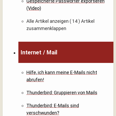
Gespeicherte Passwörter exportieren
(Video)
Alle Artikel anzeigen
( 14 )
Artikel
zusammenklappen
Internet / Mail
Hilfe, ich kann meine E-Mails nicht
abrufen!
Thunderbird: Gruppieren von Mails
Thunderbird: E-Mails sind
verschwunden?