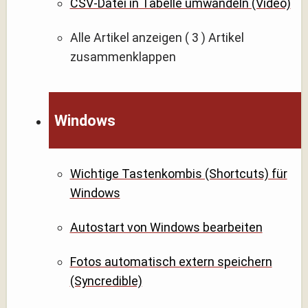
CSV-Datei in Tabelle umwandeln (Video)
Alle Artikel anzeigen
( 3 )
Artikel
zusammenklappen
Windows
Wichtige Tastenkombis (Shortcuts) für
Windows
Autostart von Windows bearbeiten
Fotos automatisch extern speichern
(Syncredible)