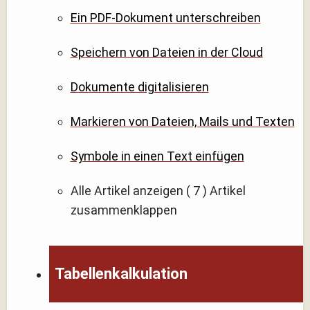
Ein PDF-Dokument unterschreiben
Speichern von Dateien in der Cloud
Dokumente digitalisieren
Markieren von Dateien, Mails und Texten
Symbole in einen Text einfügen
Alle Artikel anzeigen
( 7 )
Artikel
zusammenklappen
Tabellenkalkulation