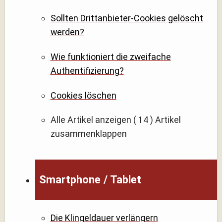
Sollten Drittanbieter-Cookies gelöscht
werden?
Wie funktioniert die zweifache
Authentifizierung?
Cookies löschen
Alle Artikel anzeigen
( 14 )
Artikel
zusammenklappen
Smartphone / Tablet
Die Klingeldauer verlängern