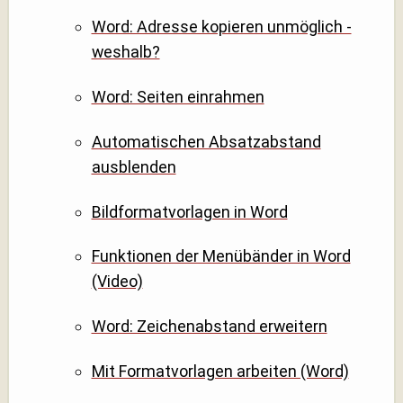
Word: Adresse kopieren unmöglich -
weshalb?
Word: Seiten einrahmen
Automatischen Absatzabstand
ausblenden
Bildformatvorlagen in Word
Funktionen der Menübänder in Word
(Video)
Word: Zeichenabstand erweitern
Mit Formatvorlagen arbeiten (Word)