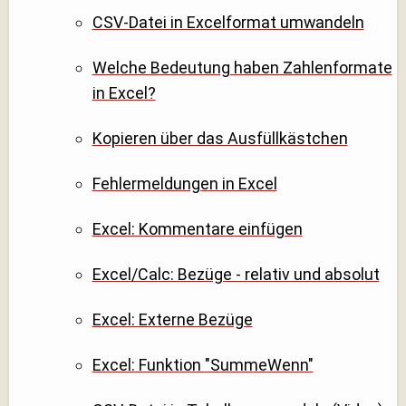
CSV-Datei in Excelformat umwandeln
Welche Bedeutung haben Zahlenformate
in Excel?
Kopieren über das Ausfüllkästchen
Fehlermeldungen in Excel
Excel: Kommentare einfügen
Excel/Calc: Bezüge - relativ und absolut
Excel: Externe Bezüge
Excel: Funktion "SummeWenn"