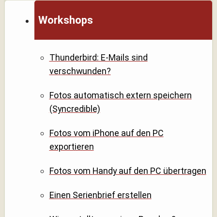
Workshops
Thunderbird: E-Mails sind
verschwunden?
Fotos automatisch extern speichern
(Syncredible)
Fotos vom iPhone auf den PC
exportieren
Fotos vom Handy auf den PC übertragen
Einen Serienbrief erstellen