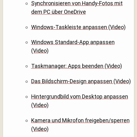
Synchronisieren von Handy-Fotos mit
dem PC über OneDrive
Windows-Taskleiste anpassen (Video)
Windows Standard-App anpassen
(Video)
Taskmanager: Apps beenden (Video)
Das Bildschirm-Design anpassen (Video)
Hintergrundbild vom Desktop anpassen
(Video)
Kamera und Mikrofon freigeben/sperren
(Video)