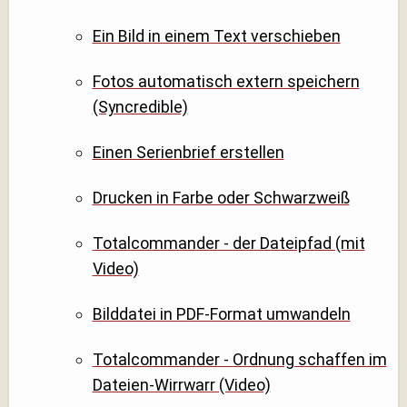
Ein Bild in einem Text verschieben
Fotos automatisch extern speichern
(Syncredible)
Einen Serienbrief erstellen
Drucken in Farbe oder Schwarzweiß
Totalcommander - der Dateipfad (mit
Video)
Bilddatei in PDF-Format umwandeln
Totalcommander - Ordnung schaffen im
Dateien-Wirrwarr (Video)