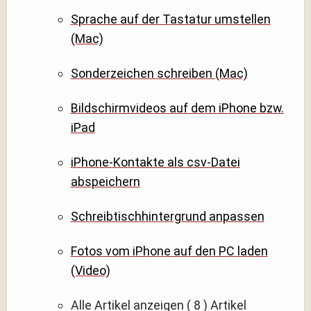
Sprache auf der Tastatur umstellen
(Mac)
Sonderzeichen schreiben (Mac)
Bildschirmvideos auf dem iPhone bzw.
iPad
iPhone-Kontakte als csv-Datei
abspeichern
Schreibtischhintergrund anpassen
Fotos vom iPhone auf den PC laden
(Video)
Alle Artikel anzeigen
( 8 )
Artikel