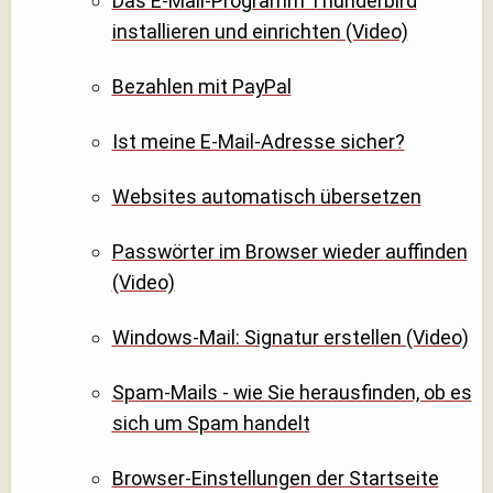
Das E-Mail-Programm Thunderbird
installieren und einrichten (Video)
Bezahlen mit PayPal
Ist meine E-Mail-Adresse sicher?
Websites automatisch übersetzen
Passwörter im Browser wieder auffinden
(Video)
Windows-Mail: Signatur erstellen (Video)
Spam-Mails - wie Sie herausfinden, ob es
sich um Spam handelt
Browser-Einstellungen der Startseite