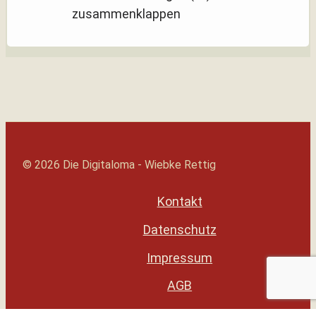
zusammenklappen
© 2026 Die Digitaloma - Wiebke Rettig
Kontakt
Datenschutz
Impressum
AGB