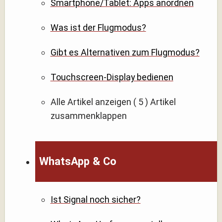
Smartphone/Tablet: Apps anordnen
Was ist der Flugmodus?
Gibt es Alternativen zum Flugmodus?
Touchscreen-Display bedienen
Alle Artikel anzeigen
( 5 )
Artikel
zusammenklappen
WhatsApp & Co
Ist Signal noch sicher?