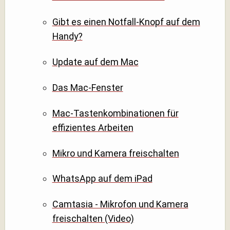
Gibt es einen Notfall-Knopf auf dem
Handy?
Update auf dem Mac
Das Mac-Fenster
Mac-Tastenkombinationen für
effizientes Arbeiten
Mikro und Kamera freischalten
WhatsApp auf dem iPad
Camtasia - Mikrofon und Kamera
freischalten (Video)