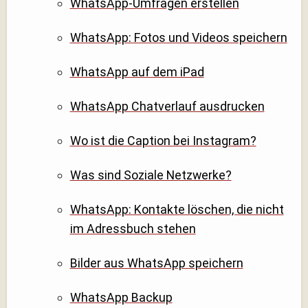
WhatsApp-Umfragen erstellen
WhatsApp: Fotos und Videos speichern
WhatsApp auf dem iPad
WhatsApp Chatverlauf ausdrucken
Wo ist die Caption bei Instagram?
Was sind Soziale Netzwerke?
WhatsApp: Kontakte löschen, die nicht
im Adressbuch stehen
Bilder aus WhatsApp speichern
WhatsApp Backup