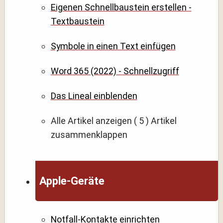
Eigenen Schnellbaustein erstellen -
Textbaustein
Symbole in einen Text einfügen
Word 365 (2022) - Schnellzugriff
Das Lineal einblenden
Alle Artikel anzeigen
( 5 )
Artikel
zusammenklappen
Apple-Geräte
Notfall-Kontakte einrichten