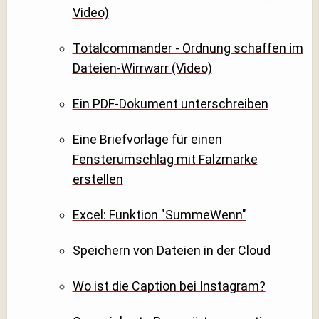
Video)
Totalcommander - Ordnung schaffen im
Dateien-Wirrwarr (Video)
Ein PDF-Dokument unterschreiben
Eine Briefvorlage für einen
Fensterumschlag mit Falzmarke
erstellen
Excel: Funktion "SummeWenn"
Speichern von Dateien in der Cloud
Wo ist die Caption bei Instagram?