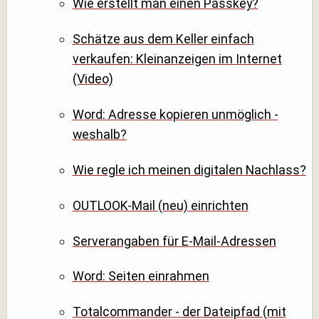
Wie erstellt man einen Passkey?
Schätze aus dem Keller einfach
verkaufen: Kleinanzeigen im Internet
(Video)
Word: Adresse kopieren unmöglich -
weshalb?
Wie regle ich meinen digitalen Nachlass?
OUTLOOK-Mail (neu) einrichten
Serverangaben für E-Mail-Adressen
Word: Seiten einrahmen
Totalcommander - der Dateipfad (mit