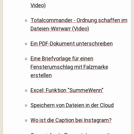
Video)
Totalcommander - Ordnung schaffen im
Dateien-Wirrwarr (Video)
Ein PDF-Dokument unterschreiben
Eine Briefvorlage für einen
Fensterumschlag mit Falzmarke
erstellen
Excel: Funktion "SummeWenn"
Speichern von Dateien in der Cloud
Wo ist die Caption bei Instagram?