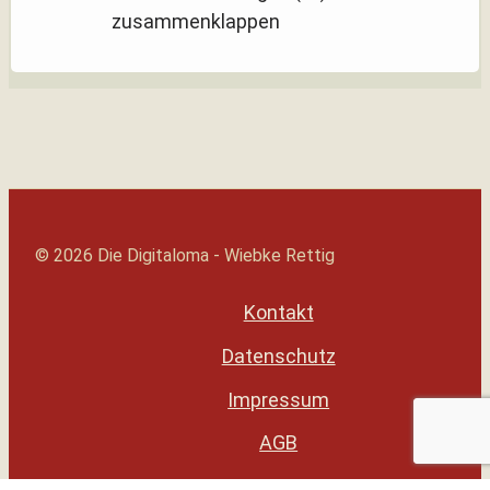
zusammenklappen
© 2026 Die Digitaloma - Wiebke Rettig
Kontakt
Datenschutz
Impressum
AGB