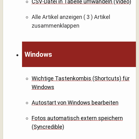
CSV-Datei in Tabelle umwandeln (Video)
Alle Artikel anzeigen
( 3 )
Artikel
zusammenklappen
Windows
Wichtige Tastenkombis (Shortcuts) für
Windows
Autostart von Windows bearbeiten
Fotos automatisch extern speichern
(Syncredible)