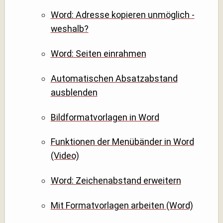
Word: Adresse kopieren unmöglich -
weshalb?
Word: Seiten einrahmen
Automatischen Absatzabstand
ausblenden
Bildformatvorlagen in Word
Funktionen der Menübänder in Word
(Video)
Word: Zeichenabstand erweitern
Mit Formatvorlagen arbeiten (Word)