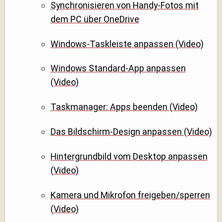
Synchronisieren von Handy-Fotos mit
dem PC über OneDrive
Windows-Taskleiste anpassen (Video)
Windows Standard-App anpassen
(Video)
Taskmanager: Apps beenden (Video)
Das Bildschirm-Design anpassen (Video)
Hintergrundbild vom Desktop anpassen
(Video)
Kamera und Mikrofon freigeben/sperren
(Video)