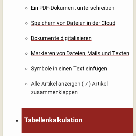
Ein PDF-Dokument unterschreiben
Speichern von Dateien in der Cloud
Dokumente digitalisieren
Markieren von Dateien, Mails und Texten
Symbole in einen Text einfügen
Alle Artikel anzeigen
( 7 )
Artikel
zusammenklappen
Tabellenkalkulation