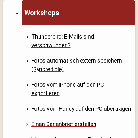
Workshops
Thunderbird: E-Mails sind
verschwunden?
Fotos automatisch extern speichern
(Syncredible)
Fotos vom iPhone auf den PC
exportieren
Fotos vom Handy auf den PC übertragen
Einen Serienbrief erstellen