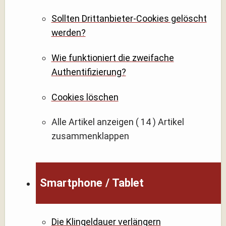
Sollten Drittanbieter-Cookies gelöscht
werden?
Wie funktioniert die zweifache
Authentifizierung?
Cookies löschen
Alle Artikel anzeigen
( 14 )
Artikel
zusammenklappen
Smartphone / Tablet
Die Klingeldauer verlängern