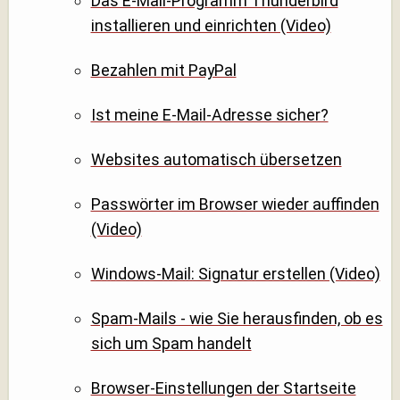
Das E-Mail-Programm Thunderbird
installieren und einrichten (Video)
Bezahlen mit PayPal
Ist meine E-Mail-Adresse sicher?
Websites automatisch übersetzen
Passwörter im Browser wieder auffinden
(Video)
Windows-Mail: Signatur erstellen (Video)
Spam-Mails - wie Sie herausfinden, ob es
sich um Spam handelt
Browser-Einstellungen der Startseite