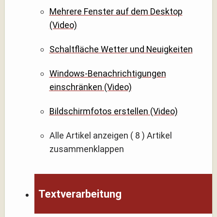
Mehrere Fenster auf dem Desktop
(Video)
Schaltfläche Wetter und Neuigkeiten
Windows-Benachrichtigungen
einschränken (Video)
Bildschirmfotos erstellen (Video)
Alle Artikel anzeigen
( 8 )
Artikel
zusammenklappen
Textverarbeitung