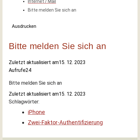
Internet / Mail
Bitte melden Sie sich an
Ausdrucken
Bitte melden Sie sich an
Zuletzt aktualisiert am
15. 12. 2023
Aufrufe
24
Bitte melden Sie sich an
Zuletzt aktualisiert am
15. 12. 2023
Schlagwörter:
iPhone
Zwei-Faktor-Authentifizierung