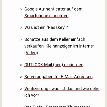
Google Authenticator auf dem
Smartphone einrichten
Was ist ein "Passkey"?
Schätze aus dem Keller einfach
verkaufen: Kleinanzeigen im Internet
(Video)
OUTLOOK-Mail (neu) einrichten
Serverangaben für E-Mail-Adressen
Verifizierung - was ist das und wie gehe
ich vor?