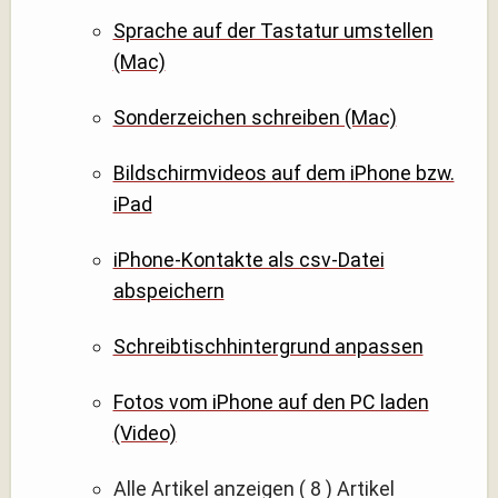
Sprache auf der Tastatur umstellen
(Mac)
Sonderzeichen schreiben (Mac)
Bildschirmvideos auf dem iPhone bzw.
iPad
iPhone-Kontakte als csv-Datei
abspeichern
Schreibtischhintergrund anpassen
Fotos vom iPhone auf den PC laden
(Video)
Alle Artikel anzeigen
( 8 )
Artikel