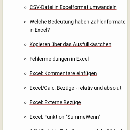
CSV-Datei in Excelformat umwandeln
Welche Bedeutung haben Zahlenformate
in Excel?
Kopieren über das Ausfüllkästchen
Fehlermeldungen in Excel
Excel: Kommentare einfügen
Excel/Calc: Bezüge - relativ und absolut
Excel: Externe Bezüge
Excel: Funktion "SummeWenn"