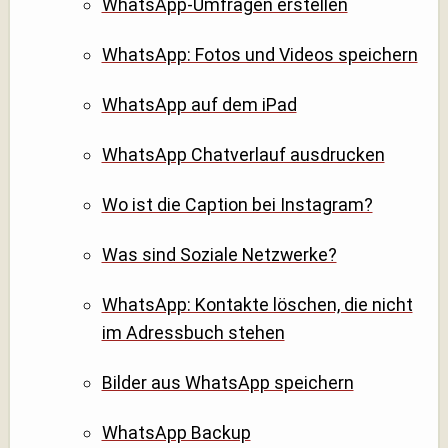
WhatsApp-Umfragen erstellen
WhatsApp: Fotos und Videos speichern
WhatsApp auf dem iPad
WhatsApp Chatverlauf ausdrucken
Wo ist die Caption bei Instagram?
Was sind Soziale Netzwerke?
WhatsApp: Kontakte löschen, die nicht
im Adressbuch stehen
Bilder aus WhatsApp speichern
WhatsApp Backup