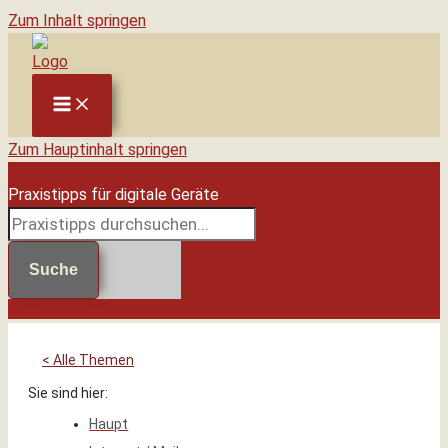
Zum Inhalt springen
Zum Hauptinhalt springen
Praxistipps für digitale Geräte
Suche
< Alle Themen
Sie sind hier:
Haupt