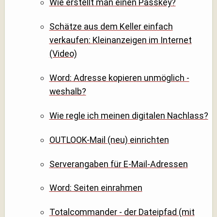
Wie erstellt man einen Passkey?
Schätze aus dem Keller einfach
verkaufen: Kleinanzeigen im Internet
(Video)
Word: Adresse kopieren unmöglich -
weshalb?
Wie regle ich meinen digitalen Nachlass?
OUTLOOK-Mail (neu) einrichten
Serverangaben für E-Mail-Adressen
Word: Seiten einrahmen
Totalcommander - der Dateipfad (mit