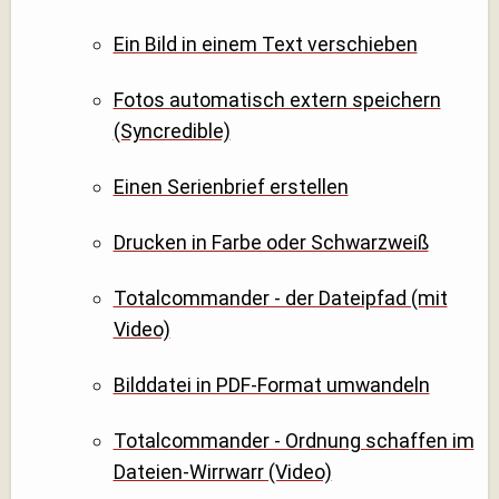
Ein Bild in einem Text verschieben
Fotos automatisch extern speichern
(Syncredible)
Einen Serienbrief erstellen
Drucken in Farbe oder Schwarzweiß
Totalcommander - der Dateipfad (mit
Video)
Bilddatei in PDF-Format umwandeln
Totalcommander - Ordnung schaffen im
Dateien-Wirrwarr (Video)