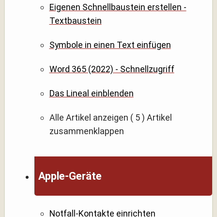
Eigenen Schnellbaustein erstellen -
Textbaustein
Symbole in einen Text einfügen
Word 365 (2022) - Schnellzugriff
Das Lineal einblenden
Alle Artikel anzeigen
( 5 )
Artikel
zusammenklappen
Apple-Geräte
Notfall-Kontakte einrichten