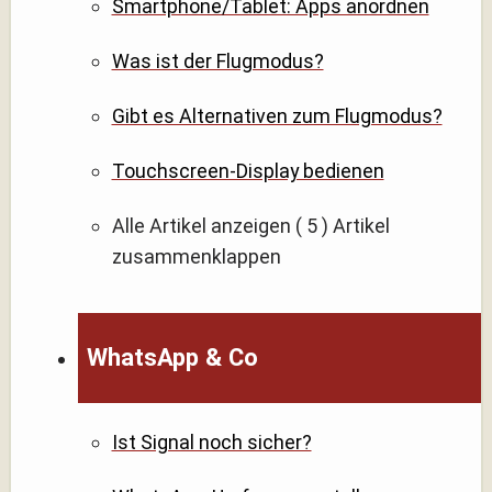
Smartphone/Tablet: Apps anordnen
Was ist der Flugmodus?
Gibt es Alternativen zum Flugmodus?
Touchscreen-Display bedienen
Alle Artikel anzeigen
( 5 )
Artikel
zusammenklappen
WhatsApp & Co
Ist Signal noch sicher?