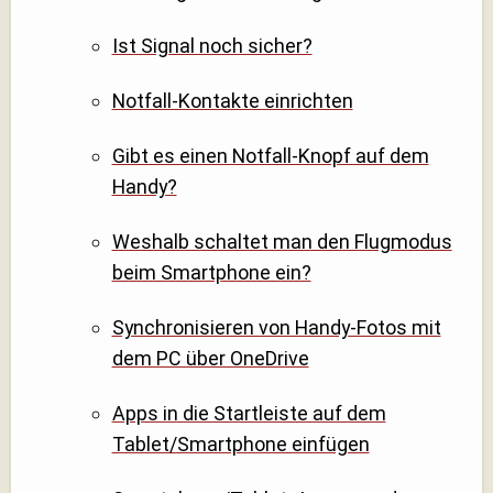
Ist Signal noch sicher?
Notfall-Kontakte einrichten
Gibt es einen Notfall-Knopf auf dem
Handy?
Weshalb schaltet man den Flugmodus
beim Smartphone ein?
Synchronisieren von Handy-Fotos mit
dem PC über OneDrive
Apps in die Startleiste auf dem
Tablet/Smartphone einfügen