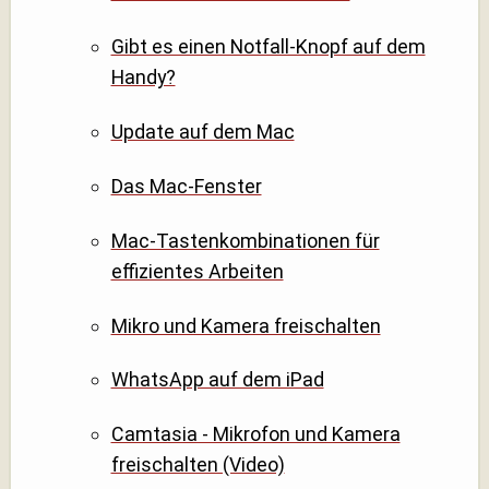
Gibt es einen Notfall-Knopf auf dem
Handy?
Update auf dem Mac
Das Mac-Fenster
Mac-Tastenkombinationen für
effizientes Arbeiten
Mikro und Kamera freischalten
WhatsApp auf dem iPad
Camtasia - Mikrofon und Kamera
freischalten (Video)