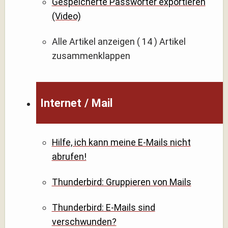
Gespeicherte Passwörter exportieren
(Video)
Alle Artikel anzeigen
( 14 )
Artikel
zusammenklappen
Internet / Mail
Hilfe, ich kann meine E-Mails nicht
abrufen!
Thunderbird: Gruppieren von Mails
Thunderbird: E-Mails sind
verschwunden?