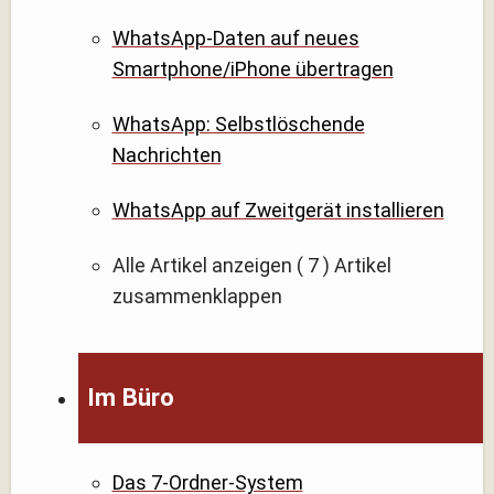
WhatsApp-Daten auf neues
Smartphone/iPhone übertragen
WhatsApp: Selbstlöschende
Nachrichten
WhatsApp auf Zweitgerät installieren
Alle Artikel anzeigen
( 7 )
Artikel
zusammenklappen
Im Büro
Das 7-Ordner-System