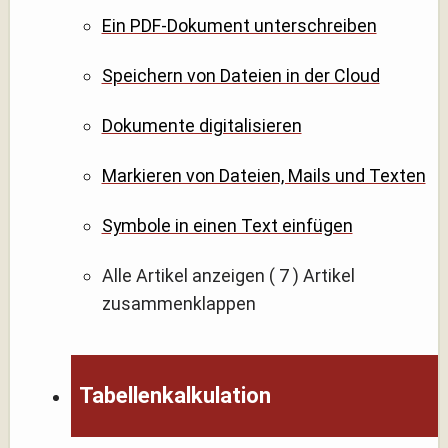
Ein PDF-Dokument unterschreiben
Speichern von Dateien in der Cloud
Dokumente digitalisieren
Markieren von Dateien, Mails und Texten
Symbole in einen Text einfügen
Alle Artikel anzeigen
( 7 )
Artikel
zusammenklappen
Tabellenkalkulation