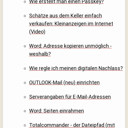
Wie erstellt man einen Passkey?
Schätze aus dem Keller einfach
verkaufen: Kleinanzeigen im Internet
(Video)
Word: Adresse kopieren unmöglich -
weshalb?
Wie regle ich meinen digitalen Nachlass?
OUTLOOK-Mail (neu) einrichten
Serverangaben für E-Mail-Adressen
Word: Seiten einrahmen
Totalcommander - der Dateipfad (mit