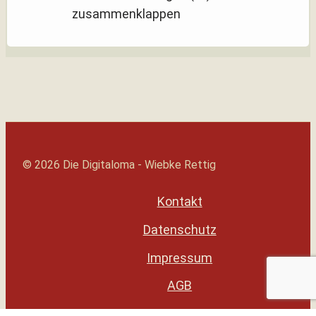
zusammenklappen
© 2026 Die Digitaloma - Wiebke Rettig
Kontakt
Datenschutz
Impressum
AGB