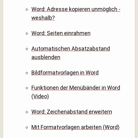
Word: Adresse kopieren unmöglich -
weshalb?
Word: Seiten einrahmen
Automatischen Absatzabstand
ausblenden
Bildformatvorlagen in Word
Funktionen der Menübänder in Word
(Video)
Word: Zeichenabstand erweitern
Mit Formatvorlagen arbeiten (Word)