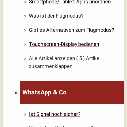
Smartphone/Tablet: Apps anordnen
Was ist der Flugmodus?
Gibt es Alternativen zum Flugmodus?
Touchscreen-Display bedienen
Alle Artikel anzeigen
( 5 )
Artikel
zusammenklappen
WhatsApp & Co
Ist Signal noch sicher?