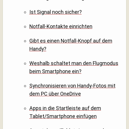
Ist Signal noch sicher?
Notfall-Kontakte einrichten
Gibt es einen Notfall-Knopf auf dem
Handy?
Weshalb schaltet man den Flugmodus
beim Smartphone ein?
Synchronisieren von Handy-Fotos mit
dem PC über OneDrive
Apps in die Startleiste auf dem
Tablet/Smartphone einfügen