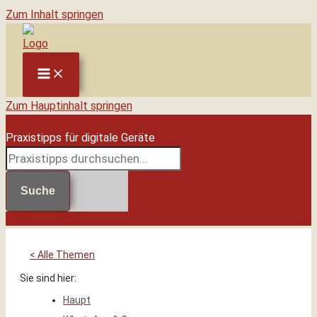
Zum Inhalt springen
Zum Hauptinhalt springen
Praxistipps für digitale Geräte
Suche
< Alle Themen
Sie sind hier:
Haupt