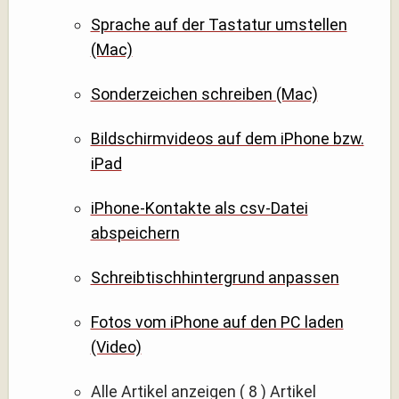
Sprache auf der Tastatur umstellen
(Mac)
Sonderzeichen schreiben (Mac)
Bildschirmvideos auf dem iPhone bzw.
iPad
iPhone-Kontakte als csv-Datei
abspeichern
Schreibtischhintergrund anpassen
Fotos vom iPhone auf den PC laden
(Video)
Alle Artikel anzeigen
( 8 )
Artikel