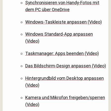
Synchronisieren von Handy-Fotos mit
dem PC über OneDrive
Windows-Taskleiste anpassen (Video)
Windows Standard-App anpassen
(Video)
Taskmanager: Apps beenden (Video)
Das Bildschirm-Design anpassen (Video)
Hintergrundbild vom Desktop anpassen
(Video)
Kamera und Mikrofon freigeben/sperren
(Video)