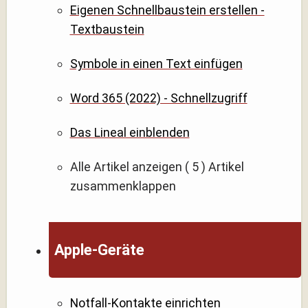
Eigenen Schnellbaustein erstellen -
Textbaustein
Symbole in einen Text einfügen
Word 365 (2022) - Schnellzugriff
Das Lineal einblenden
Alle Artikel anzeigen
( 5 )
Artikel
zusammenklappen
Apple-Geräte
Notfall-Kontakte einrichten