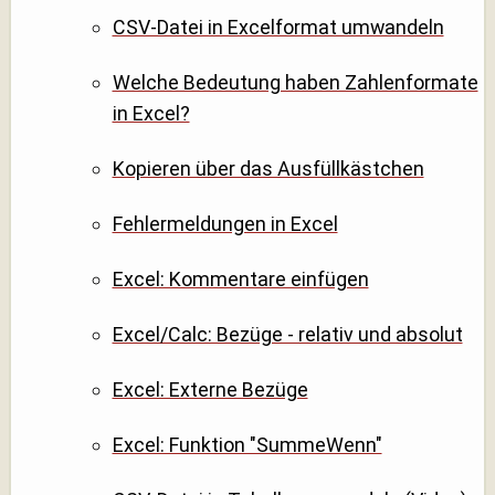
CSV-Datei in Excelformat umwandeln
Welche Bedeutung haben Zahlenformate
in Excel?
Kopieren über das Ausfüllkästchen
Fehlermeldungen in Excel
Excel: Kommentare einfügen
Excel/Calc: Bezüge - relativ und absolut
Excel: Externe Bezüge
Excel: Funktion "SummeWenn"