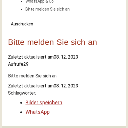
WhatsApp & Co
Bitte melden Sie sich an
Ausdrucken
Bitte melden Sie sich an
Zuletzt aktualisiert am
08. 12. 2023
Aufrufe
29
Bitte melden Sie sich an
Zuletzt aktualisiert am
08. 12. 2023
Schlagwörter:
Bilder speichern
WhatsApp