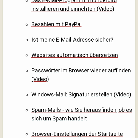
Das E-Mail-Programm Thunderbird
installieren und einrichten (Video)
Bezahlen mit PayPal
Ist meine E-Mail-Adresse sicher?
Websites automatisch übersetzen
Passwörter im Browser wieder auffinden
(Video)
Windows-Mail: Signatur erstellen (Video)
Spam-Mails - wie Sie herausfinden, ob es
sich um Spam handelt
Browser-Einstellungen der Startseite