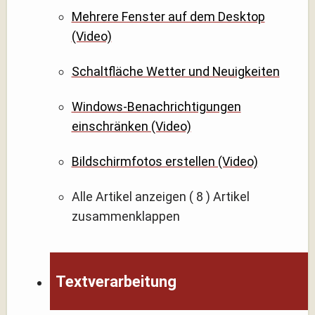
Mehrere Fenster auf dem Desktop
(Video)
Schaltfläche Wetter und Neuigkeiten
Windows-Benachrichtigungen
einschränken (Video)
Bildschirmfotos erstellen (Video)
Alle Artikel anzeigen
( 8 )
Artikel
zusammenklappen
Textverarbeitung