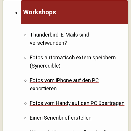
Workshops
Thunderbird: E-Mails sind
verschwunden?
Fotos automatisch extern speichern
(Syncredible)
Fotos vom iPhone auf den PC
exportieren
Fotos vom Handy auf den PC übertragen
Einen Serienbrief erstellen