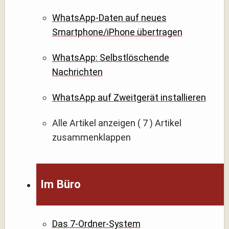
WhatsApp-Daten auf neues
Smartphone/iPhone übertragen
WhatsApp: Selbstlöschende
Nachrichten
WhatsApp auf Zweitgerät installieren
Alle Artikel anzeigen
( 7 )
Artikel
zusammenklappen
Im Büro
Das 7-Ordner-System