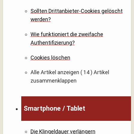
Sollten Drittanbieter-Cookies gelöscht
werden?
Wie funktioniert die zweifache
Authentifizierung?
Cookies löschen
Alle Artikel anzeigen
( 14 )
Artikel
zusammenklappen
Smartphone / Tablet
Die Klingeldauer verlängern