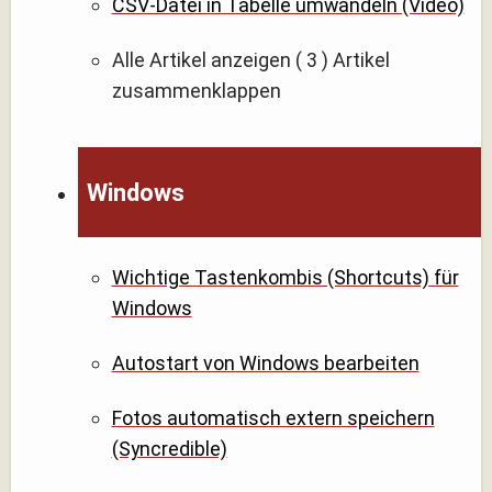
CSV-Datei in Tabelle umwandeln (Video)
Alle Artikel anzeigen
( 3 )
Artikel
zusammenklappen
Windows
Wichtige Tastenkombis (Shortcuts) für
Windows
Autostart von Windows bearbeiten
Fotos automatisch extern speichern
(Syncredible)