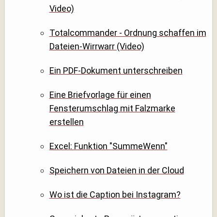
Video)
Totalcommander - Ordnung schaffen im
Dateien-Wirrwarr (Video)
Ein PDF-Dokument unterschreiben
Eine Briefvorlage für einen
Fensterumschlag mit Falzmarke
erstellen
Excel: Funktion "SummeWenn"
Speichern von Dateien in der Cloud
Wo ist die Caption bei Instagram?