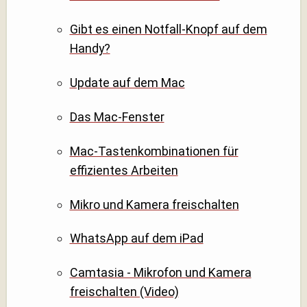
Gibt es einen Notfall-Knopf auf dem
Handy?
Update auf dem Mac
Das Mac-Fenster
Mac-Tastenkombinationen für
effizientes Arbeiten
Mikro und Kamera freischalten
WhatsApp auf dem iPad
Camtasia - Mikrofon und Kamera
freischalten (Video)