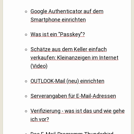
Google Authenticator auf dem
Smartphone einrichten
Was ist ein "Passkey"?
Schätze aus dem Keller einfach
verkaufen: Kleinanzeigen im Internet
(Video)
OUTLOOK-Mail (neu) einrichten
Serverangaben für E-Mail-Adressen
Verifizierung - was ist das und wie gehe
ich vor?