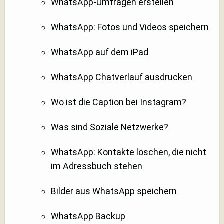
WhatsApp-Umfragen erstellen
WhatsApp: Fotos und Videos speichern
WhatsApp auf dem iPad
WhatsApp Chatverlauf ausdrucken
Wo ist die Caption bei Instagram?
Was sind Soziale Netzwerke?
WhatsApp: Kontakte löschen, die nicht
im Adressbuch stehen
Bilder aus WhatsApp speichern
WhatsApp Backup