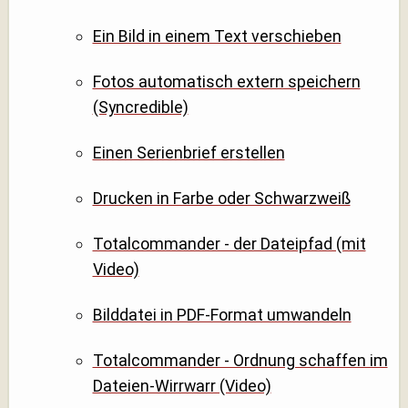
Ein Bild in einem Text verschieben
Fotos automatisch extern speichern
(Syncredible)
Einen Serienbrief erstellen
Drucken in Farbe oder Schwarzweiß
Totalcommander - der Dateipfad (mit
Video)
Bilddatei in PDF-Format umwandeln
Totalcommander - Ordnung schaffen im
Dateien-Wirrwarr (Video)