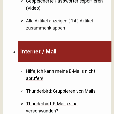
Gespeicherte Passwörter exportieren
(Video)
Alle Artikel anzeigen
( 14 )
Artikel
zusammenklappen
Internet / Mail
Hilfe, ich kann meine E-Mails nicht
abrufen!
Thunderbird: Gruppieren von Mails
Thunderbird: E-Mails sind
verschwunden?