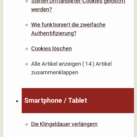
Sollten Drittanbieter-Cookies gelöscht
werden?
Wie funktioniert die zweifache
Authentifizierung?
Cookies löschen
Alle Artikel anzeigen
( 14 )
Artikel
zusammenklappen
Smartphone / Tablet
Die Klingeldauer verlängern