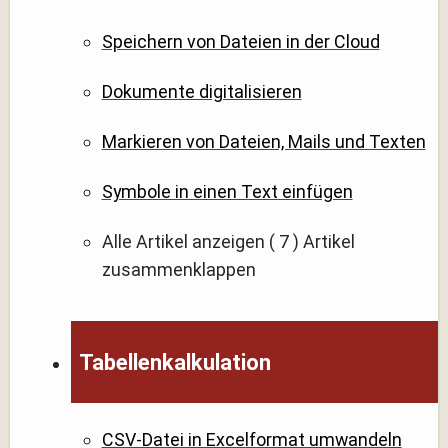
Speichern von Dateien in der Cloud
Dokumente digitalisieren
Markieren von Dateien, Mails und Texten
Symbole in einen Text einfügen
Alle Artikel anzeigen
( 7 )
Artikel
zusammenklappen
Tabellenkalkulation
CSV-Datei in Excelformat umwandeln