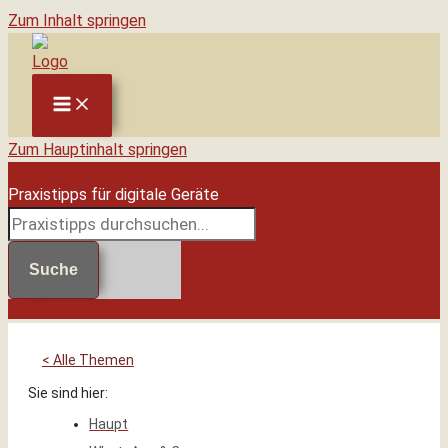
Zum Inhalt springen
Zum Hauptinhalt springen
Praxistipps für digitale Geräte
Suche
< Alle Themen
Sie sind hier:
Haupt