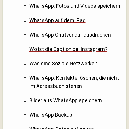
WhatsApp: Fotos und Videos speichern
WhatsApp auf dem iPad
WhatsApp Chatverlauf ausdrucken
Wo ist die Caption bei Instagram?
Was sind Soziale Netzwerke?
WhatsApp: Kontakte löschen, die nicht
im Adressbuch stehen
Bilder aus WhatsApp speichern
WhatsApp Backup