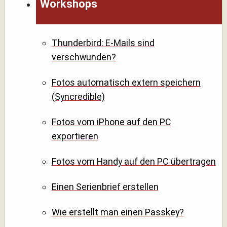
Workshops
Thunderbird: E-Mails sind
verschwunden?
Fotos automatisch extern speichern
(Syncredible)
Fotos vom iPhone auf den PC
exportieren
Fotos vom Handy auf den PC übertragen
Einen Serienbrief erstellen
Wie erstellt man einen Passkey?