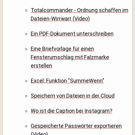
Totalcommander - Ordnung schaffen im
Dateien-Wirrwarr (Video)
Ein PDF-Dokument unterschreiben
Eine Briefvorlage für einen
Fensterumschlag mit Falzmarke
erstellen
Excel: Funktion "SummeWenn"
Speichern von Dateien in der Cloud
Wo ist die Caption bei Instagram?
Gespeicherte Passwörter exportieren
(Video)