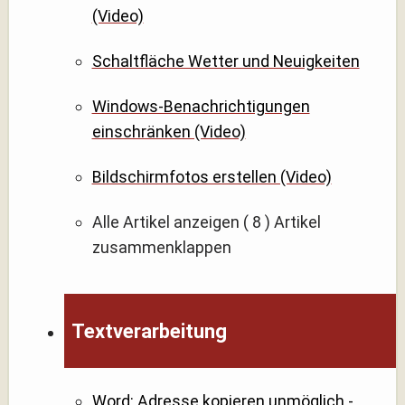
(Video)
Schaltfläche Wetter und Neuigkeiten
Windows-Benachrichtigungen
einschränken (Video)
Bildschirmfotos erstellen (Video)
Alle Artikel anzeigen
( 8 )
Artikel
zusammenklappen
Textverarbeitung
Word: Adresse kopieren unmöglich -