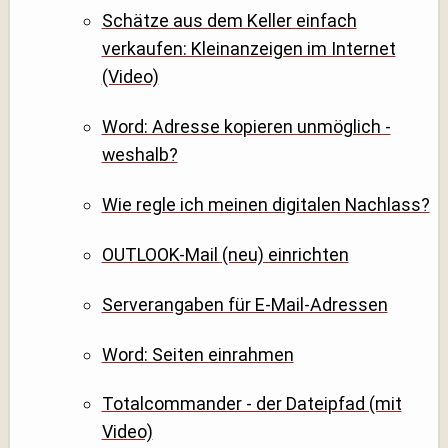
Schätze aus dem Keller einfach
verkaufen: Kleinanzeigen im Internet
(Video)
Word: Adresse kopieren unmöglich -
weshalb?
Wie regle ich meinen digitalen Nachlass?
OUTLOOK-Mail (neu) einrichten
Serverangaben für E-Mail-Adressen
Word: Seiten einrahmen
Totalcommander - der Dateipfad (mit
Video)