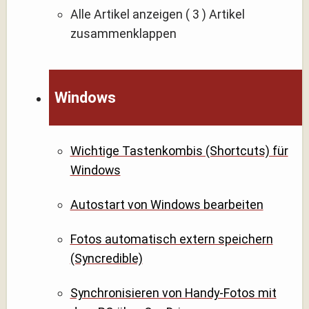
Alle Artikel anzeigen
( 3 )
Artikel
zusammenklappen
Windows
Wichtige Tastenkombis (Shortcuts) für
Windows
Autostart von Windows bearbeiten
Fotos automatisch extern speichern
(Syncredible)
Synchronisieren von Handy-Fotos mit