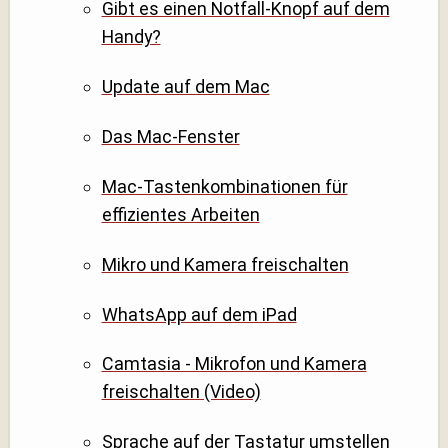
Gibt es einen Notfall-Knopf auf dem
Handy?
Update auf dem Mac
Das Mac-Fenster
Mac-Tastenkombinationen für
effizientes Arbeiten
Mikro und Kamera freischalten
WhatsApp auf dem iPad
Camtasia - Mikrofon und Kamera
freischalten (Video)
Sprache auf der Tastatur umstellen