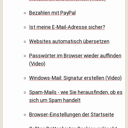
Bezahlen mit PayPal
Ist meine E-Mail-Adresse sicher?
Websites automatisch übersetzen
Passwörter im Browser wieder auffinden
(Video)
Windows-Mail: Signatur erstellen (Video)
Spam-Mails - wie Sie herausfinden, ob es
sich um Spam handelt
Browser-Einstellungen der Startseite