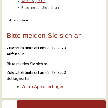
WhatsApp & Co
Bitte melden Sie sich an
Ausdrucken
Bitte melden Sie sich an
Zuletzt aktualisiert am
08. 12. 2023
Aufrufe
12
Bitte melden Sie sich an
Zuletzt aktualisiert am
08. 12. 2023
Schlagwörter:
WhatsApp übertragen