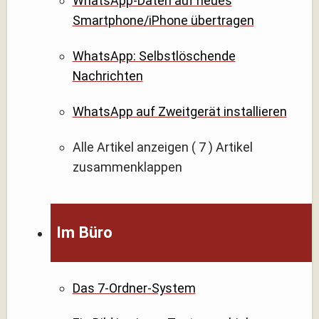
WhatsApp-Daten auf neues
Smartphone/iPhone übertragen
WhatsApp: Selbstlöschende
Nachrichten
WhatsApp auf Zweitgerät installieren
Alle Artikel anzeigen
( 7 )
Artikel
zusammenklappen
Im Büro
Das 7-Ordner-System