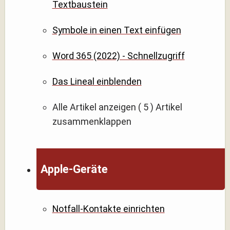
Textbaustein
Symbole in einen Text einfügen
Word 365 (2022) - Schnellzugriff
Das Lineal einblenden
Alle Artikel anzeigen
( 5 )
Artikel
zusammenklappen
Apple-Geräte
Notfall-Kontakte einrichten