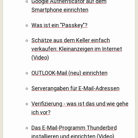
Google Authenticator auf dem
Smartphone einrichten
Was ist ein "Passkey"?
Schätze aus dem Keller einfach
verkaufen: Kleinanzeigen im Internet
(Video)
OUTLOOK-Mail (neu) einrichten
Serverangaben für E-Mail-Adressen
Verifizierung - was ist das und wie gehe
ich vor?
Das E-Mail-Programm Thunderbird
installieren und einrichten (Video)