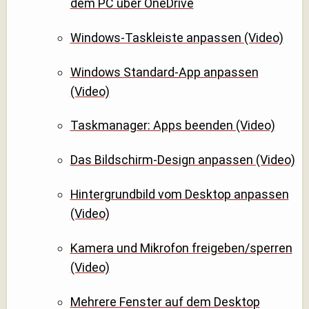
dem PC über OneDrive
Windows-Taskleiste anpassen (Video)
Windows Standard-App anpassen
(Video)
Taskmanager: Apps beenden (Video)
Das Bildschirm-Design anpassen (Video)
Hintergrundbild vom Desktop anpassen
(Video)
Kamera und Mikrofon freigeben/sperren
(Video)
Mehrere Fenster auf dem Desktop