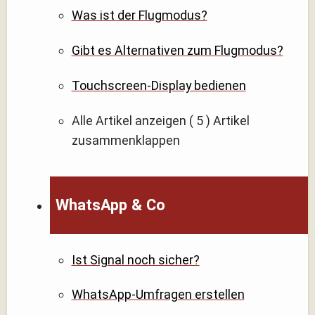
Was ist der Flugmodus?
Gibt es Alternativen zum Flugmodus?
Touchscreen-Display bedienen
Alle Artikel anzeigen
( 5 )
Artikel
zusammenklappen
WhatsApp & Co
Ist Signal noch sicher?
WhatsApp-Umfragen erstellen