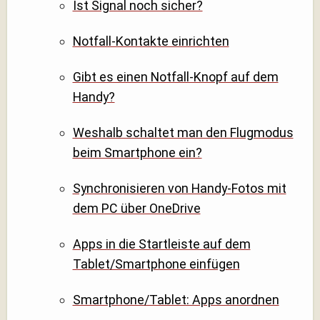
Ist Signal noch sicher?
Notfall-Kontakte einrichten
Gibt es einen Notfall-Knopf auf dem
Handy?
Weshalb schaltet man den Flugmodus
beim Smartphone ein?
Synchronisieren von Handy-Fotos mit
dem PC über OneDrive
Apps in die Startleiste auf dem
Tablet/Smartphone einfügen
Smartphone/Tablet: Apps anordnen