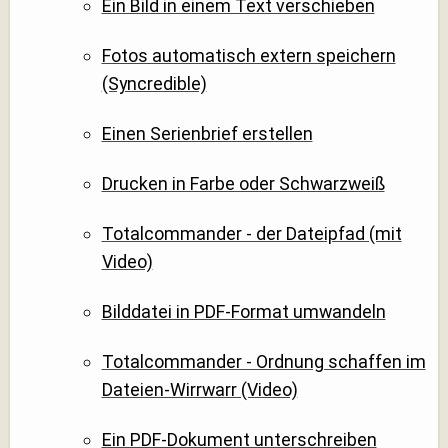
Ein Bild in einem Text verschieben
Fotos automatisch extern speichern
(Syncredible)
Einen Serienbrief erstellen
Drucken in Farbe oder Schwarzweiß
Totalcommander - der Dateipfad (mit
Video)
Bilddatei in PDF-Format umwandeln
Totalcommander - Ordnung schaffen im
Dateien-Wirrwarr (Video)
Ein PDF-Dokument unterschreiben