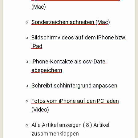
(Mac)
Sonderzeichen schreiben (Mac)
Bildschirmvideos auf dem iPhone bzw.
iPad
iPhone-Kontakte als csv-Datei
abspeichern
Schreibtischhintergrund anpassen
Fotos vom iPhone auf den PC laden
(Video)
Alle Artikel anzeigen
( 8 )
Artikel
zusammenklappen