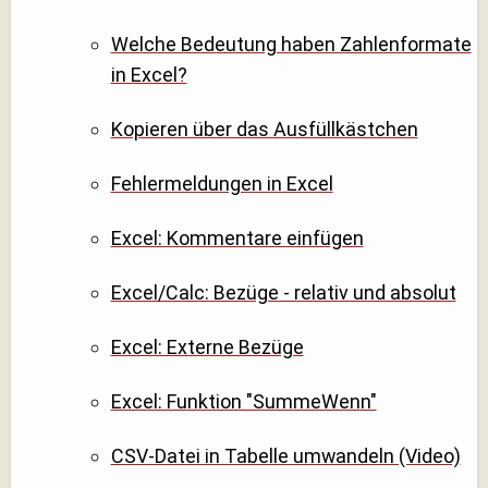
Welche Bedeutung haben Zahlenformate
in Excel?
Kopieren über das Ausfüllkästchen
Fehlermeldungen in Excel
Excel: Kommentare einfügen
Excel/Calc: Bezüge - relativ und absolut
Excel: Externe Bezüge
Excel: Funktion "SummeWenn"
CSV-Datei in Tabelle umwandeln (Video)