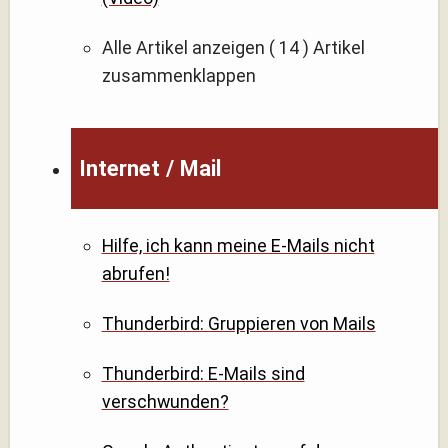
Alle Artikel anzeigen
( 14 )
Artikel
zusammenklappen
Internet / Mail
Hilfe, ich kann meine E-Mails nicht
abrufen!
Thunderbird: Gruppieren von Mails
Thunderbird: E-Mails sind
verschwunden?