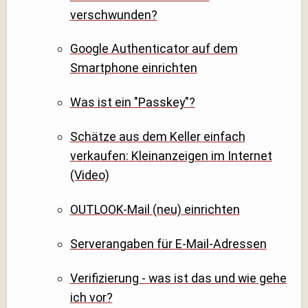
verschwunden?
Google Authenticator auf dem
Smartphone einrichten
Was ist ein "Passkey"?
Schätze aus dem Keller einfach
verkaufen: Kleinanzeigen im Internet
(Video)
OUTLOOK-Mail (neu) einrichten
Serverangaben für E-Mail-Adressen
Verifizierung - was ist das und wie gehe
ich vor?