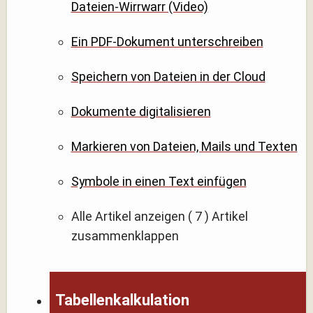
Dateien-Wirrwarr (Video)
Ein PDF-Dokument unterschreiben
Speichern von Dateien in der Cloud
Dokumente digitalisieren
Markieren von Dateien, Mails und Texten
Symbole in einen Text einfügen
Alle Artikel anzeigen
( 7 )
Artikel
zusammenklappen
Tabellenkalkulation