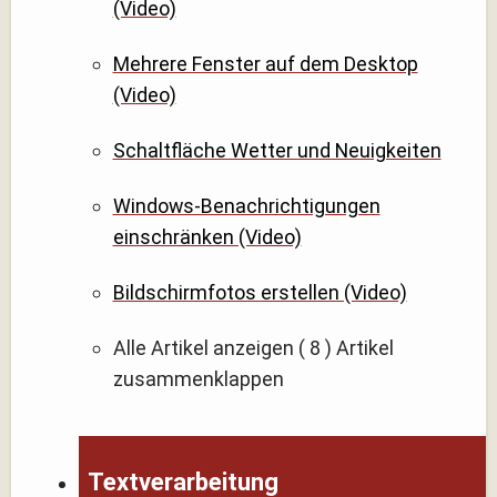
(Video)
Mehrere Fenster auf dem Desktop
(Video)
Schaltfläche Wetter und Neuigkeiten
Windows-Benachrichtigungen
einschränken (Video)
Bildschirmfotos erstellen (Video)
Alle Artikel anzeigen
( 8 )
Artikel
zusammenklappen
Textverarbeitung