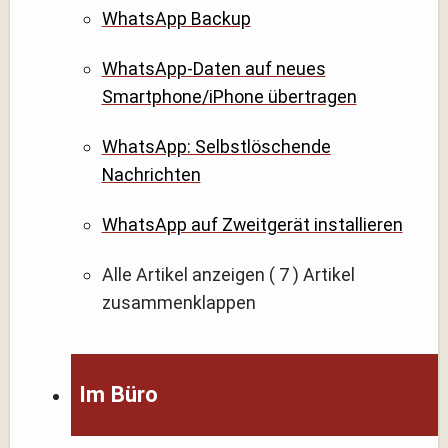
WhatsApp Backup
WhatsApp-Daten auf neues
Smartphone/iPhone übertragen
WhatsApp: Selbstlöschende
Nachrichten
WhatsApp auf Zweitgerät installieren
Alle Artikel anzeigen
( 7 )
Artikel
zusammenklappen
Im Büro