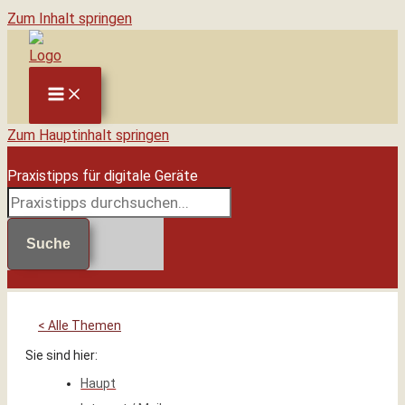
Zum Inhalt springen
Zum Hauptinhalt springen
Praxistipps für digitale Geräte
Suche
< Alle Themen
Sie sind hier:
Haupt