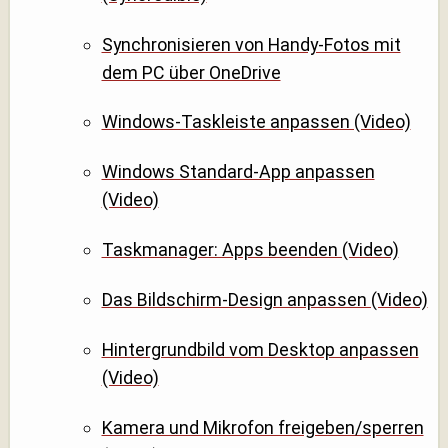
Synchronisieren von Handy-Fotos mit
dem PC über OneDrive
Windows-Taskleiste anpassen (Video)
Windows Standard-App anpassen
(Video)
Taskmanager: Apps beenden (Video)
Das Bildschirm-Design anpassen (Video)
Hintergrundbild vom Desktop anpassen
(Video)
Kamera und Mikrofon freigeben/sperren