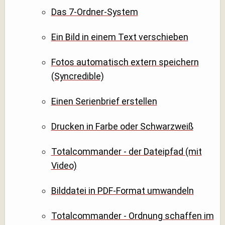
Das 7-Ordner-System
Ein Bild in einem Text verschieben
Fotos automatisch extern speichern
(Syncredible)
Einen Serienbrief erstellen
Drucken in Farbe oder Schwarzweiß
Totalcommander - der Dateipfad (mit
Video)
Bilddatei in PDF-Format umwandeln
Totalcommander - Ordnung schaffen im