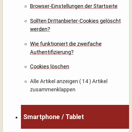
Browser-Einstellungen der Startseite
Sollten Drittanbieter-Cookies gelöscht
werden?
Wie funktioniert die zweifache
Authentifizierung?
Cookies löschen
Alle Artikel anzeigen
( 14 )
Artikel
zusammenklappen
Smartphone / Tablet