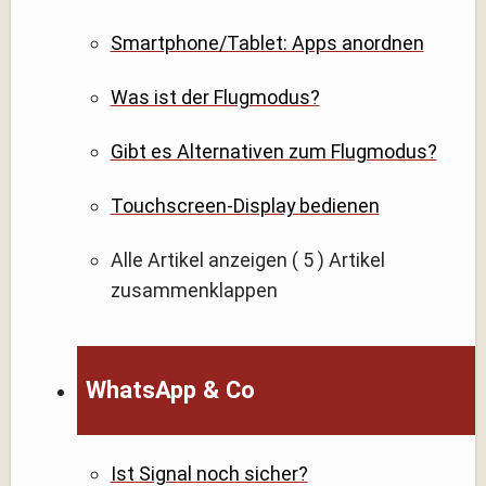
Smartphone/Tablet: Apps anordnen
Was ist der Flugmodus?
Gibt es Alternativen zum Flugmodus?
Touchscreen-Display bedienen
Alle Artikel anzeigen
( 5 )
Artikel
zusammenklappen
WhatsApp & Co
Ist Signal noch sicher?