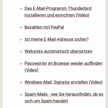
Das E-Mail-Programm Thunderbird
installieren und einrichten (Video)
Bezahlen mit PayPal
Ist meine E-Mail-Adresse sicher?
Websites automatisch übersetzen
Passwörter im Browser wieder auffinden
(Video)
Windows-Mail: Signatur erstellen (Video)
Spam-Mails - wie Sie herausfinden, ob es
sich um Spam handelt