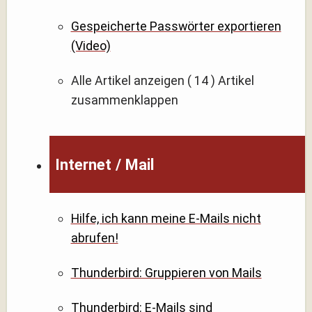
Gespeicherte Passwörter exportieren
(Video)
Alle Artikel anzeigen
( 14 )
Artikel
zusammenklappen
Internet / Mail
Hilfe, ich kann meine E-Mails nicht
abrufen!
Thunderbird: Gruppieren von Mails
Thunderbird: E-Mails sind