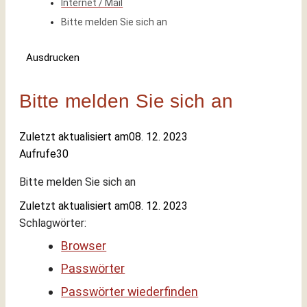
Internet / Mail
Bitte melden Sie sich an
Ausdrucken
Bitte melden Sie sich an
Zuletzt aktualisiert am
08. 12. 2023
Aufrufe
30
Bitte melden Sie sich an
Zuletzt aktualisiert am
08. 12. 2023
Schlagwörter:
Browser
Passwörter
Passwörter wiederfinden