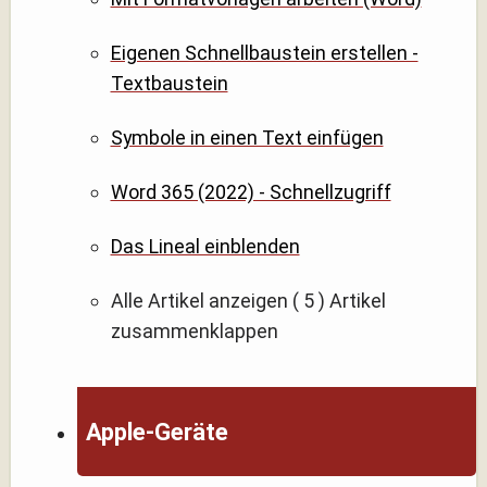
Eigenen Schnellbaustein erstellen -
Textbaustein
Symbole in einen Text einfügen
Word 365 (2022) - Schnellzugriff
Das Lineal einblenden
Alle Artikel anzeigen
( 5 )
Artikel
zusammenklappen
Apple-Geräte