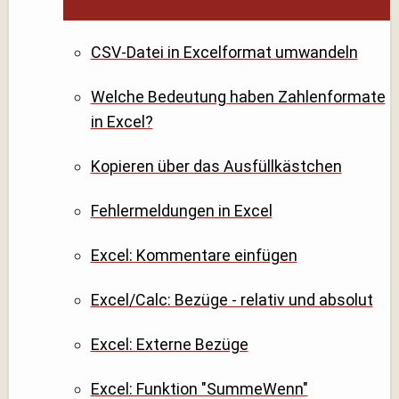
CSV-Datei in Excelformat umwandeln
Welche Bedeutung haben Zahlenformate
in Excel?
Kopieren über das Ausfüllkästchen
Fehlermeldungen in Excel
Excel: Kommentare einfügen
Excel/Calc: Bezüge - relativ und absolut
Excel: Externe Bezüge
Excel: Funktion "SummeWenn"