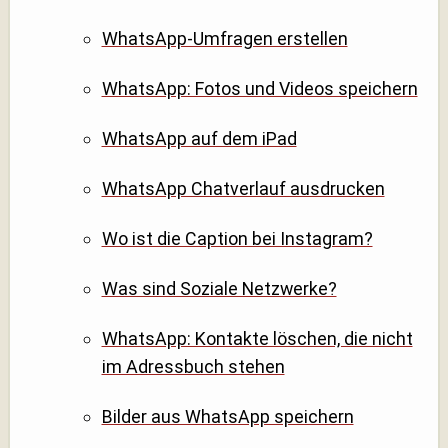
WhatsApp-Umfragen erstellen
WhatsApp: Fotos und Videos speichern
WhatsApp auf dem iPad
WhatsApp Chatverlauf ausdrucken
Wo ist die Caption bei Instagram?
Was sind Soziale Netzwerke?
WhatsApp: Kontakte löschen, die nicht
im Adressbuch stehen
Bilder aus WhatsApp speichern