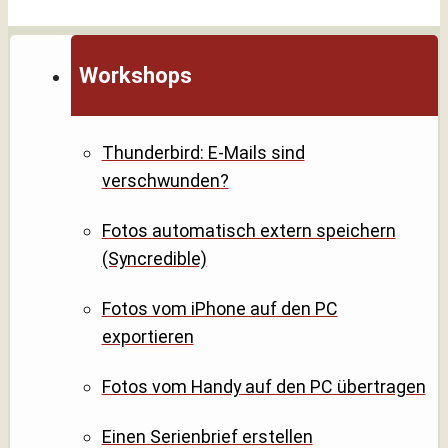
Workshops
Thunderbird: E-Mails sind
verschwunden?
Fotos automatisch extern speichern
(Syncredible)
Fotos vom iPhone auf den PC
exportieren
Fotos vom Handy auf den PC übertragen
Einen Serienbrief erstellen