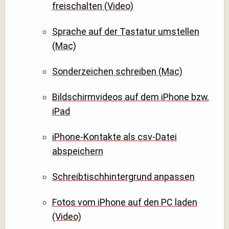
freischalten (Video)
Sprache auf der Tastatur umstellen
(Mac)
Sonderzeichen schreiben (Mac)
Bildschirmvideos auf dem iPhone bzw.
iPad
iPhone-Kontakte als csv-Datei
abspeichern
Schreibtischhintergrund anpassen
Fotos vom iPhone auf den PC laden
(Video)