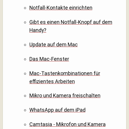
Notfall-Kontakte einrichten
Gibt es einen Notfall-Knopf auf dem
Handy?
Update auf dem Mac
Das Mac-Fenster
Mac-Tastenkombinationen für
effizientes Arbeiten
Mikro und Kamera freischalten
WhatsApp auf dem iPad
Camtasia - Mikrofon und Kamera