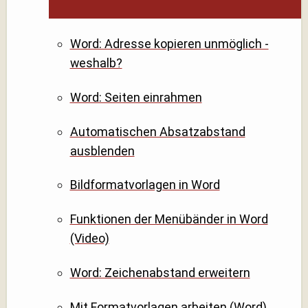
Word: Adresse kopieren unmöglich -
weshalb?
Word: Seiten einrahmen
Automatischen Absatzabstand
ausblenden
Bildformatvorlagen in Word
Funktionen der Menübänder in Word
(Video)
Word: Zeichenabstand erweitern
Mit Formatvorlagen arbeiten (Word)