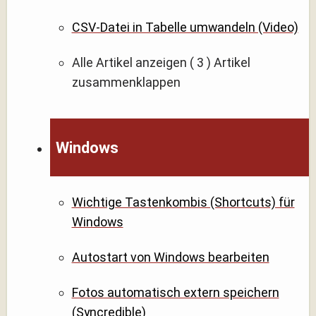
CSV-Datei in Tabelle umwandeln (Video)
Alle Artikel anzeigen
( 3 )
Artikel
zusammenklappen
Windows
Wichtige Tastenkombis (Shortcuts) für
Windows
Autostart von Windows bearbeiten
Fotos automatisch extern speichern
(Syncredible)