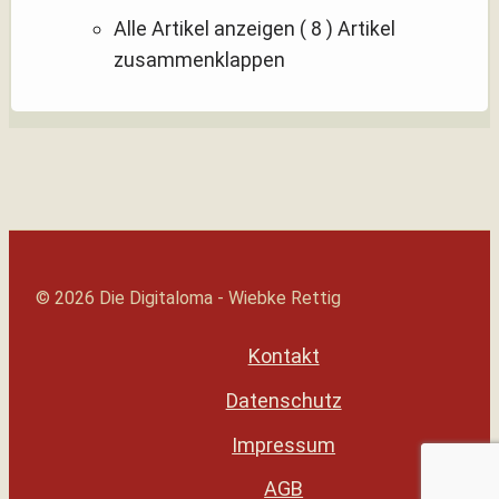
Alle Artikel anzeigen
( 8 )
Artikel
zusammenklappen
© 2026 Die Digitaloma - Wiebke Rettig
Kontakt
Datenschutz
Impressum
AGB