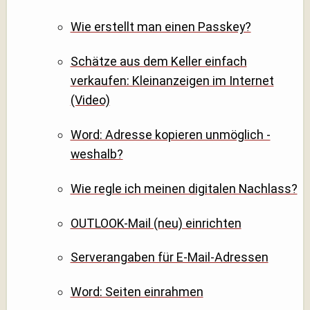
Wie erstellt man einen Passkey?
Schätze aus dem Keller einfach
verkaufen: Kleinanzeigen im Internet
(Video)
Word: Adresse kopieren unmöglich -
weshalb?
Wie regle ich meinen digitalen Nachlass?
OUTLOOK-Mail (neu) einrichten
Serverangaben für E-Mail-Adressen
Word: Seiten einrahmen