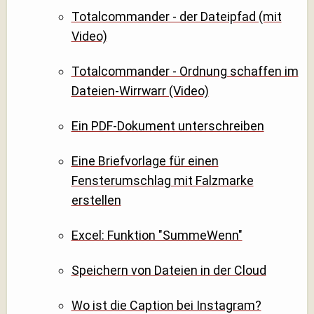
Totalcommander - der Dateipfad (mit
Video)
Totalcommander - Ordnung schaffen im
Dateien-Wirrwarr (Video)
Ein PDF-Dokument unterschreiben
Eine Briefvorlage für einen
Fensterumschlag mit Falzmarke
erstellen
Excel: Funktion "SummeWenn"
Speichern von Dateien in der Cloud
Wo ist die Caption bei Instagram?